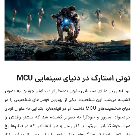
تونی استارک در دنیای سینمایی MCU
مرد آهنی در دنیای سینمایی مارول توسط رابرت داونی جونیور به تصویر
کشیده می‌شد. این شخصیت، یکی از بهترین قوس‌های شخصیتی را در
میان شخصیت‌های MCU داشت. او در فیلم‌های ابتدایی به عنوان فردی
خودخواه، مغرور و خودگرا به تصویر کشیده شد که بیشتر وقتش را
صرف خوشگذرانی می‌کرد. با گذر زمان و طی اتفاقاتی که در فیلم‌ها رخ
داد، تونی استارک ویژگی‌های منفی خود را یکی پس از دیگری کنار