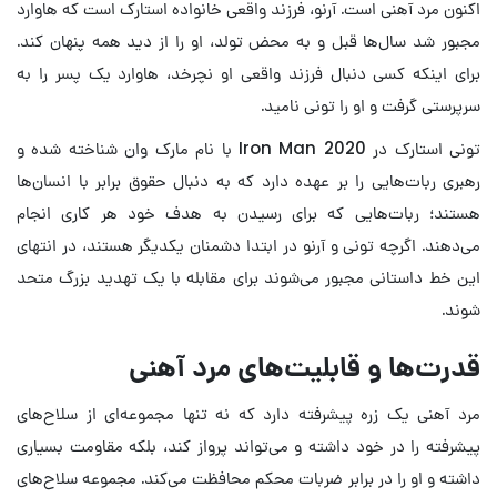
اکنون مرد آهنی است. آرنو، فرزند واقعی خانواده استارک است که هاوارد
مجبور شد سال‌ها قبل و به محض تولد، او را از دید همه پنهان کند.
برای اینکه کسی دنبال فرزند واقعی او نچرخد، هاوارد یک پسر را به
سرپرستی گرفت و او را تونی نامید.
تونی استارک در Iron Man 2020 با نام مارک وان شناخته شده و
رهبری ربات‌هایی را بر عهده دارد که به دنبال حقوق برابر با انسان‌ها
هستند؛ ربات‌هایی که برای رسیدن به هدف خود هر کاری انجام
می‌دهند. اگرچه تونی و آرنو در ابتدا دشمنان یکدیگر هستند، در انتهای
این خط داستانی مجبور می‌شوند برای مقابله با یک تهدید بزرگ متحد
شوند.
قدرت‌ها و قابلیت‌های مرد آهنی
مرد آهنی یک زره پیشرفته دارد که نه تنها مجموعه‌ای از سلاح‌های
پیشرفته را در خود داشته و می‌تواند پرواز کند، بلکه مقاومت بسیاری
داشته و او را در برابر ضربات محکم محافظت می‌کند. مجموعه سلاح‌های