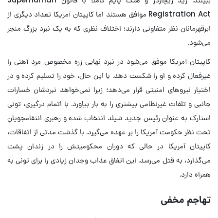
Registration Act موافق هستند اما کاپیتان آمریکا تعداد دیگری از
ابرقهرمانان نظر متفاوتی دارند؛ اختلاف نظری که به یک نبرد بزرگ منجر
می‌شود.
کاپیتان آمریکا موفق می‌شود در نبرد نهایی زره مخصوص مرد آهنی را
غیرفعال کرده و او را شکست دهد. با این حال، خود را تسلیم کرده و در
اختیار نیروهای امنیتی قرار می‌دهد؛ زیرا نمی‌خواهد نبردشان خسارات
جانبی و تلفات غیرنظامی بیشتری را به بار بیاورد. با اتمام درگیری، تونی
استارک به عنوان رئیس جدید شیلد انتخاب شده و رهبری انتقامجویانِ
تحت نظر حکومت آمریکا را بر عهده می‌گیرد. با گذشت مدتی از اتفاقات،
کاپیتان آمریکا در حالی که دوران محکومیتش را در زندان پشت
می‌گذارد، به قتل می‌رسد. این اتفاق عذاب وجدان زیادی را برای تونی به
همراه دارد.
تهاجم مخفی