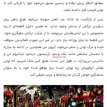
مطابق انتظار پیش نرفته و ینسین مجبور می‌شود خود را قربانی کند تا
تونی فرصت فرار داشته باشد.
پس از بازگشت به خانه، مرد آهنی متوجه می‌شود هیچ راهی برای
درآوردن ترکش از بدنش وجود ندارد. به همین دلیل، قطعه‌ای از زره
مخصوص را زیر لباس‌هایش می‌پوشد تا از حرکت ترکش جلوگیری شود.
این قطعه به شارژ روزانه نیاز دارد، در غیر این صورت فعالیتش متوقف
شده و مرگ تونی را منجر می‌شود. آیرون من همچنین در ادامه به مبارزه
با دشمنان مختلفی مانند
بلک ویدو
، کریسمون دینامو، تیتانیوم من و
ماندرین می‌پردازد. در طول این مدت، هیچ کس شک نمی‌برد که تونی
همان ابرقهرمان زره پوش است؛ زیرا موفق شده خود را به عنوان
صنعتگری خوش گذران به رسانه‌ها و مردم معرفی کند.