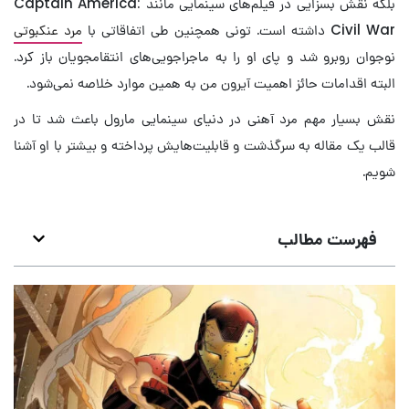
بلکه نقش بسزایی در فیلم‌های سینمایی مانند Captain America:
Civil War داشته است. تونی همچنین طی اتفاقاتی با
مرد عنکبوتی
نوجوان روبرو شد و پای او را به ماجراجویی‌های انتقامجویان باز کرد.
البته اقدامات حائز اهمیت آیرون من به همین موارد خلاصه نمی‌شود.
نقش بسیار مهم مرد آهنی در دنیای سینمایی مارول باعث شد تا در
قالب یک مقاله به سرگذشت و قابلیت‌هایش پرداخته و بیشتر با او آشنا
شویم.
فهرست مطالب