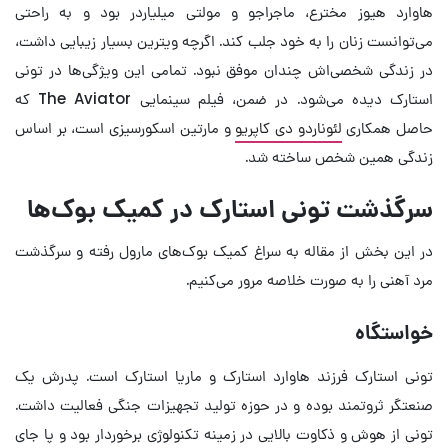
هاوارد هیوز مخترع، ماجراجو و مولتی میلیاردر بود و به راحتی
می‌توانست زنان را به خود جلب کند. اگرچه ویترین بسیار زیبایی داشت،
در زندگی شخصی‌اش چندان موفق نبود. تمامی این ویژگی‌ها در تونی
استارک دیده می‌شود. در ضمن، فیلم سینمایی The Aviator که
حاصل همکاری
لئوناردو دی کاپریو
و مارتین اسکورسیزی است، بر اساس
زندگی همین شخص ساخته شد.
سرگذشت تونی استارک در کمیک بوک‌ها
در این بخش از مقاله به سراغ کمیک بوک‌های مارول رفته و سرگذشت
مرد آهنی را به صورت خلاصه مرور می‌کنیم.
خواستگاه
تونی استارک فرزند هاوارد استارک و ماریا استارک است. پدرش یک
صنعتگر ثروتمند بوده و در حوزه تولید تجهیزات جنگی فعالیت داشت.
تونی از هوش و ذکاوت بالایی در زمینه تکنولوژی برخوردار بود و پا جای