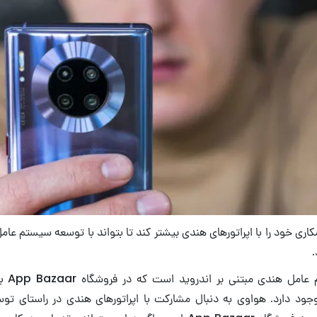
.
وجود دارد. هواوی به دنبال مشارکت با اپراتورهای هندی در راستای ت