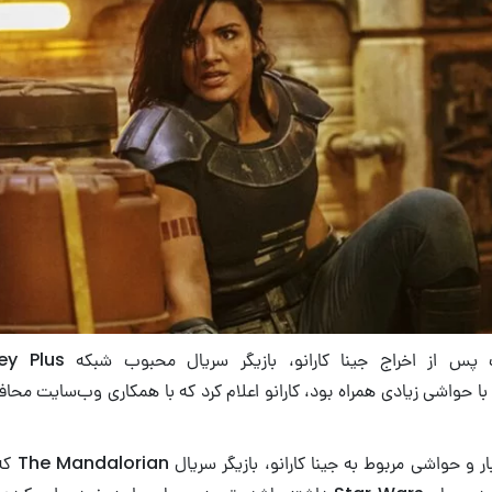
Mandalo که با حواشی زیادی همراه بود، کارانو اعلام کرد که با همکاری وب‌سایت مح
در چند روز ا