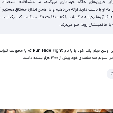
بر جریان‌های حاکم خودداری می‌کنند. ما مشتاقانه استعداد ج
 که او را دست دارند ارائه می‌دهیم و به همان اندازه مشتاق هستیم ک
اگر آن‌ها بخواهند کسانی را که متفاوت فکر می‌کنند، کنار بگذارند، ب
ه با حاکمیتشان روبه جلو می‌برند.
ماه گذشته دیلی وایر اولین فیلم بلند خود را با نام ght
م سه ساعته‌ی خود بیش از ۳۰۰ هزار بیننده داشت.
G