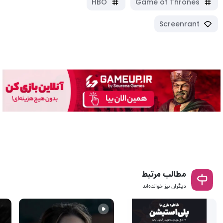
HBO
Game of Thrones
Screenrant
مطالب مرتبط
دیگران نیز خوانده‌اند