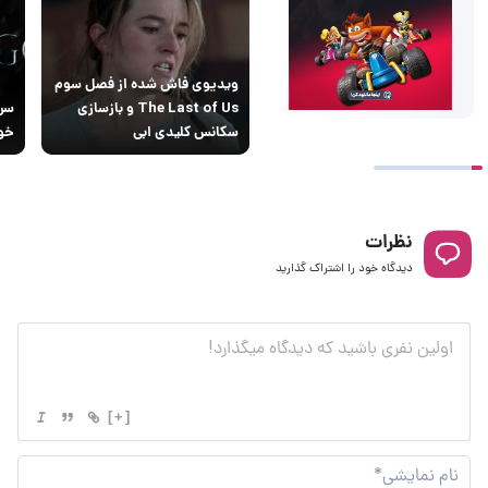
ویدیوی فاش شده از فصل سوم
The Last of Us و بازسازی
سکانس کلیدی ابی
خود
نظرات
دیدگاه خود را اشتراک گذارید
[+]
نام