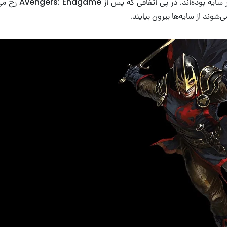
نداشته و همیشه در سایه 
شوند از سایه‌ها بیرون بیایند.