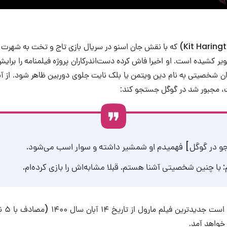
کیت هرینگتون (Kit Harington) که با نقش جان اسنو در سریال بازی تاج و تخت به
تصویر کشیده است. او اخیرا فاش کرده دست‌اندرکاران پروژه فیلمنامه را برایش
وان شخصیتی به نام دین ویتمن یا بلک نایت جلوی دوربین ظاهر شود. از 
ت، مجبور شد در گوگل جستجو کند:
 در گوگل] فهمیدم او شمشیر داشته و سوار اسب می‌شود.
 با چنین شخصیتی آشنا هستم. قبلا مشابه‌اش را بازی کرده‌ام.
در پایان
 خواهد آمد.