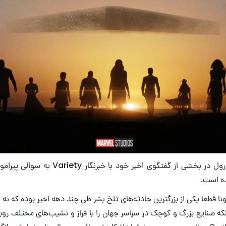
 از گفتگوی اخیر خود با خبرنگار Variety به سوالی پیرامون نحوه انتشار
ه است.
ا قطعا یکی از بزرگترین حادثه‌های تلخ بشر طی چند دهه اخیر بوده که نه ت
لکه صنایع بزرگ و کوچک در سراسر جهان را با فراز و نشیب‌های مختلف روب