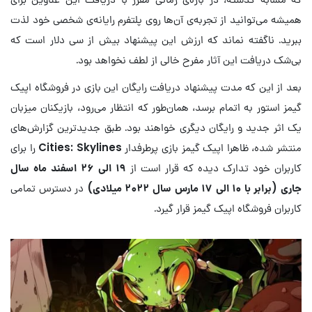
همیشه می‌توانید از تجربه‌ی آن‌ها روی پلتفرم رایانه‌ی شخصی خود لذت
ببرید. ناگفته نماند که ارزش این پیشنهاد بیش از سی دلار است که
بی‌شک دریافت این آثار مفرح خالی از لطف نخواهد بود.
بعد از این که مدت پیشنهاد دریافت رایگان این بازی در فروشگاه اپیک
گیمز استور به اتمام برسد، همان‌طور که انتظار می‌رود، بازیکنان میزبان
یک اثر جدید و رایگان دیگری خواهند بود. طبق جدیدترین گزارش‌های
منتشر شده، ظاهرا اپیک گیمز بازی پرطرفدار
Cities: Skylines
را برای
کاربران خود تدارک دیده که قرار است از
۱۹ الی ۲۶ اسفند ماه سال
جاری (برابر با ۱۰ الی ۱۷ مارس سال ۲۰۲۲ میلادی)
در دسترس تمامی
کاربران فروشگاه اپیک گیمز قرار گیرد.