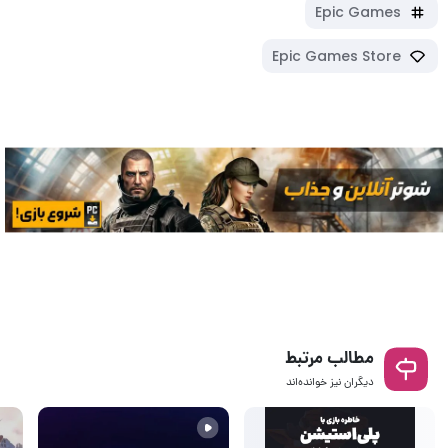
Epic Games
Epic Games Store
مطالب مرتبط
دیگران نیز خوانده‌اند