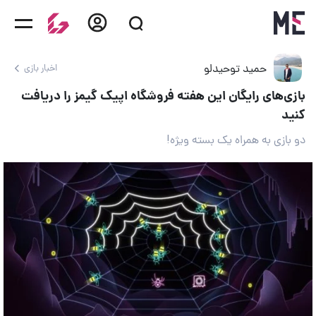
حمید توحیدلو
اخبار بازی
بازی‌های رایگان این هفته فروشگاه اپیک گیمز را دریافت
کنید
دو بازی به همراه یک بسته ویژه!