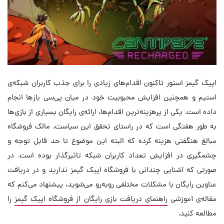
اپیک گیمز استور تاکنون اقدام‌های زیادی را برای جذب کاربران شبکه‌ی
استیم و همچنین افزایش محبوبیت خود در میان پی‌سی باز‌ها انجام
داده است. یکی از پرهزینه‌ترین اقدام‌ها، ارائه‌ی رایگان بسیاری از بازی‌ها
به طور هفتگی است که در راستای تحقق این سیاست، مالک فروشگاه
مبالغ هنگفتی هزینه کرده که البته این موضوع تا حد قابل توجه و
چشمگیری در افزایش تعداد کاربران شبکه تاثیرگذار بوده است. در
صورتی که آشنایی چندانی با فروشگاه اپیک گیمز ندارید و در دریافت
عناوین رایگان با مشکلات مختلفی روبه‌رو می‌شوید، پیشنهاد می‌کنم که
مقاله‌ی آموزشی
راهنمای دریافت بازی رایگان از فروشگاه اپیک گیمز
را
مطالعه کنید.