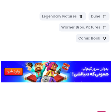
Legendary Pictures
Dune
Warner Bros. Pictures
Comic Book