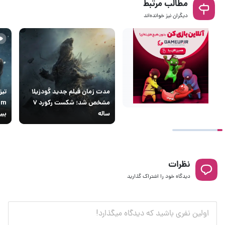
مطالب مرتبط
دیگران نیز خوانده‌اند
مدت زمان فیلم جدید گودزیلا
مشخص شد؛ شکست رکورد ۷
ساله
ببی
نظرات
دیدگاه خود را اشتراک گذارید