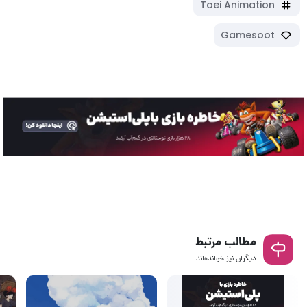
Toei Animation
Gamesoot
مطالب مرتبط
دیگران نیز خوانده‌اند