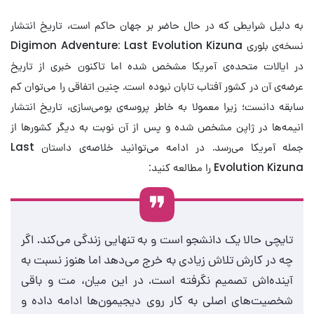
به دلیل شرایطی که در حال حاضر بر جهان حاکم است، تاریخ انتشار
نسخه‌ی بلوری Digimon Adventure: Last Evolution Kizuna
در ایالات متحده‌ی آمریکا مشخص شده اما تاکنون خبری از تاریخ
عرضه‌ی آن در کشور آفتاب تابان نبوده است. چنین اتفاقی را می‌توان کم
سابقه دانست؛ زیرا معمولا به خاطر پروسه‌ی بومی‌سازی، تاریخ انتشار
انیمه‌ها در ژاپن مشخص شده و پس از آن نوبت به دیگر کشورها از
جمله آمریکا می‌رسد. در ادامه می‌توانید خلاصه‌ی داستان Last
Evolution Kizuna را مطالعه کنید:
تایچی حالا یک دانشجو است و به تنهایی زندگی می‌کند. اگر
چه در کارش تلاش زیادی به خرج می‌دهد اما هنوز نسبت به
آینده‌اش تصمیم نگرفته است. در این میان، مت و باقی
شخصیت‌های اصلی به کار روی دیجیمون‌ها ادامه داده و