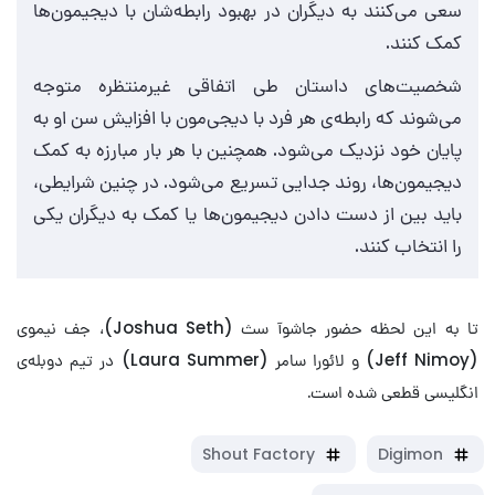
سعی می‌کنند به دیگران در بهبود رابطه‌شان با دیجیمون‌ها
کمک کنند.
شخصیت‌های داستان طی اتفاقی غیرمنتظره متوجه
می‌شوند که رابطه‌ی هر فرد با دیجی‌مون با افزایش سن او به
پایان خود نزدیک می‌شود. همچنین با هر بار مبارزه به کمک
دیجیمون‌ها، روند جدایی تسریع می‌شود. در چنین شرایطی،
باید بین از دست دادن دیجیمون‌ها یا کمک به دیگران یکی
را انتخاب کنند.
تا به این لحظه حضور جاشوآ سث (Joshua Seth)، جف نیموی
(Jeff Nimoy) و لائورا سامر (Laura Summer) در تیم دوبله‌ی
انگلیسی قطعی شده است.
Shout Factory
Digimon