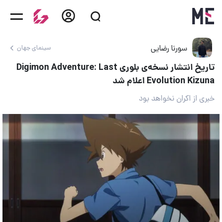
سورنا رضایی
سینمای جهان
تاریخ انتشار نسخه‌ی بلوری Digimon Adventure: Last
Evolution Kizuna اعلام شد
خبری از اکران نخواهد بود