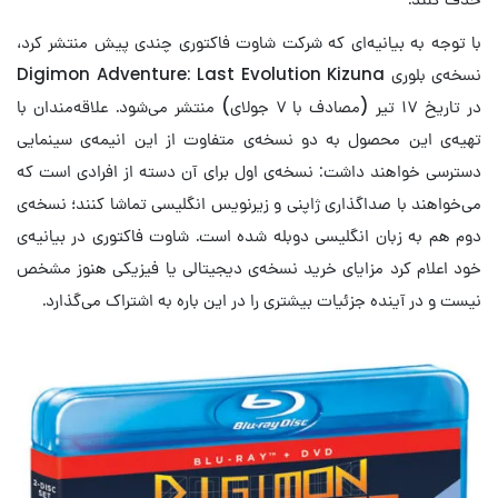
با توجه به بیانیه‌ای که شرکت شاوت فاکتوری چندی پیش منتشر کرد،
نسخه‌ی بلوری Digimon Adventure: Last Evolution Kizuna
در تاریخ ۱۷ تیر (مصادف با ۷ جولای) منتشر می‌شود. علاقه‌مندان با
تهیه‌ی این محصول به دو نسخه‌ی متفاوت از این انیمه‌ی سینمایی
دسترسی خواهند داشت: نسخه‌ی اول برای آن دسته از افرادی است که
می‌خواهند با صداگذاری ژاپنی و زیرنویس انگلیسی تماشا کنند؛ نسخه‌ی
دوم هم به زبان انگلیسی دوبله شده است. شاوت فاکتوری در بیانیه‌ی
خود اعلام کرد مزایای خرید نسخه‌ی دیجیتالی یا فیزیکی هنوز مشخص
نیست و در آینده جزئیات بیشتری را در این باره به اشتراک می‌گذارد.