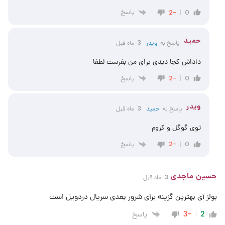
پاسخ
-2
0
حمید
پاسخ به
ویدر
3 ماه قبل
داداش کجا دیدی برای من بفرست لطفا
پاسخ
-2
0
ویدر
پاسخ به
حمید
3 ماه قبل
توی گوگل و کروم
پاسخ
-2
0
حسین ماجدی
3 ماه قبل
بولز آی بهترین گزینه برای شرور بعدی سریال دردویل است
پاسخ
-3
2