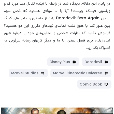
در پایان این مقاله، دیدگاه شما در رابطه با آینده تقابل مت مورداک و
ویلسون فیسک چیست؟ آیا با ما موافق هستید که فصل سوم
سریال Daredevil: Born Again باید از داستان و ماجراهای کینگ
پین عبور کند یا هنوز تشنه تماشای نبردهای تکراری این دو هستید؟
فراموش نکنید که نظرات شخصی و تحلیل‌های خود را درباره شرور
ایده‌آل‌تان برای فصل بعدی، با ما و دیگر کاربران رسانه سرگرمی به
اشتراک بگذارید.
Disney Plus
Daredevil
Marvel Studios
Marvel Cinematic Universe
Comic Book