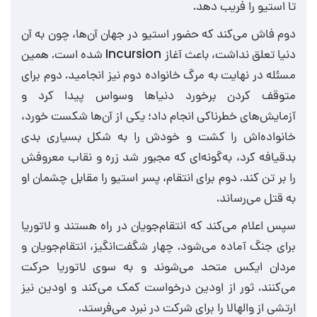
تا استیو را فریب دهد.
دوم فاش می‌کند که حضور استیو در جهان آن‌ها، چون به آن
دنیا تعلق نداشت، باعث آغاز Incursion شده است. همین
مسئله در نهایت به مرگ خانواده دوم نیز انجامید. دوم برای
متوقف کردن برخورد دنیاها وسواس پیدا کرد و
آزمایش‌های خطرناکی انجام داد؛ یکی از آن‌ها شکست خورد،
خانواده‌اش را کشت و خودش را به شکل بسیاری بدی
بدقیافه کرد، به‌گونه‌ای که مجبور شد زره و نقاب معروفش
را بر تن کند. دوم برای انتقام، پسر استیو را مقابل چشمان او
به قتل می‌رساند.
سپس اعلام می‌کند که انتقام‌جویان در راه هستند و لاتوریا
برای جنگ آماده می‌شود. چهار شگفت‌انگیز، انتقام‌جویان و
مردان ایکس متحد می‌شوند و به سوی لاتوریا حرکت
می‌کنند. ثور از اودین درخواست کمک می‌کند و اودین نیز
ارتشی از والهالا را برای شرکت در نبرد می‌فرستد.