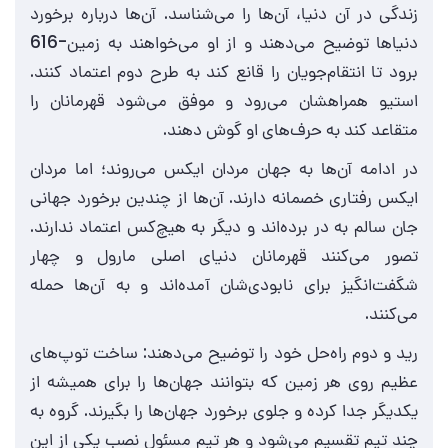
زندگی در آن دنیا، آن‌ها را می‌شناسد. آن‌ها درباره برخورد
دنیاها توضیح می‌دهند و از او می‌خواهند به زمین-616
برود تا انتقام‌جویان را قانع کند به طرح دوم اعتماد کنند.
استیو همراهشان می‌رود و موفق می‌شود قهرمانان را
متقاعد کند به حرف‌های او گوش دهند.
در ادامه آن‌ها به جهان مردان ایکس می‌روند؛ اما مردان
ایکس رفتاری خصمانه دارند. آن‌ها از چندین برخورد جهانی
جان سالم به در برده‌اند و دیگر به هیچ‌کس اعتماد ندارند.
تصور می‌کنند قهرمانان دنیای اصلی مارول و چهار
شگفت‌انگیز برای نابودی‌شان آمده‌اند و به آن‌ها حمله
می‌کنند.
رید و دوم راه‌حل خود را توضیح می‌دهند: ساخت توپ‌های
عظیم روی هر زمین که بتوانند جهان‌ها را برای همیشه از
یکدیگر جدا کرده و جلوی برخورد جهان‌ها را بگیرند. گروه به
چند تیم تقسیم می‌شود و هر تیم مسئول نصب یکی از این