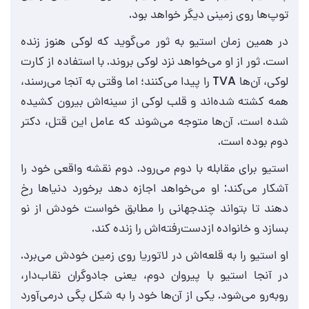
توپ‌ها روی زمینی دیگر خواهد بود.
در همین زمان استیو به ثور می‌گوید که لوکی هنوز زنده
است. ثور از او می‌خواهد نزد لوکی بروند. با استفاده از کارت
لوکی، آن‌ها TVA را پیدا می‌کنند؛ اما وقتی به آنجا می‌رسند،
همه کشته شده‌اند و قلب لوکی از سینه‌اش بیرون کشیده
شده است. آن‌ها متوجه می‌شوند که عامل این قتل، دکتر
دوم بوده است.
استیو برای مقابله با دوم می‌رود. دوم نقشه واقعی خود را
آشکار می‌کند: او می‌خواهد اجازه دهد برخورد دنیاها رخ
دهند تا بتواند چندجهانی را مطابق خواست خودش از نو
بسازد و خانواده از‌دست‌رفته‌اش را زنده کند.
او استیو را به قلعه‌اش در لاتوریا روی زمین خودش می‌برد.
در آنجا استیو با پیروان دوم، یعنی جادوگران نقاب‌دار،
روبه‌رو می‌شود. یکی از آن‌ها خود را به شکل پگی درمی‌آورد