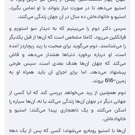
استیو می‌دهد تا در صورت نیاز بتواند با او تماس بگیرد.
استیو و خانواده‌اش ده سال در آن جهان زندگی می‌کنند.
سپس دکتر دوم را می‌بینیم که به دیدار سو استورم و
فرانکلین می‌رود. کاملا مشخص است که آن‌ها از قبل یکدیگر
را می‌شناسند. دوم می‌گوید برای صحبت با رید ریچاردز آمده
است. او درباره برخورد دنیاها هشدار می‌دهد و فاش
می‌کند که جهان آن‌ها هدف بعدی است. سپس طرحی
پیشنهاد می‌دهد، اما برای اجرای آن باید همراه او به
زمین-616 بروند.
دوم همچنین از رید می‌خواهد بررسی کند که آیا کسی از
جهانی دیگر در جهان آن‌ها زندگی می‌کند یا نه. آن‌ها سیاره را
اسکن می‌کنند و یک ناهنجاری پیدا می‌کنند: استیو و
خانواده‌اش.
آن‌ها با استیو روبه‌رو می‌شوند؛ کسی که پس از یک دهه