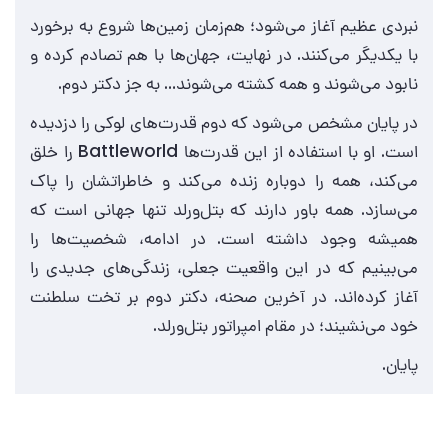
نبردی عظیم آغاز می‌شود؛ هم‌زمان زمین‌ها شروع به برخورد
با یکدیگر می‌کنند. در نهایت، جهان‌ها با هم تصادم کرده و
نابود می‌شوند و همه کشته می‌شوند… به جز دکتر دوم.
در پایان مشخص می‌شود که دوم قدرت‌های لوکی را دزدیده
است. او با استفاده از این قدرت‌ها Battleworld را خلق
می‌کند، همه را دوباره زنده می‌کند و خاطراتشان را پاک
می‌سازد. همه باور دارند که بتل‌ورلد تنها جهانی است که
همیشه وجود داشته است. در ادامه، شخصیت‌ها را
می‌بینیم که در این واقعیت جعلی، زندگی‌های جدیدی را
آغاز کرده‌اند. در آخرین صحنه، دکتر دوم بر تخت سلطنت
خود می‌نشیند؛ در مقام امپراتور بتل‌ورلد.
پایان.