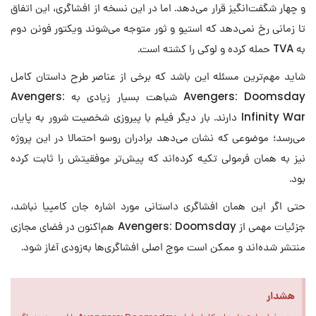
و چهار شگفت‌انگیز قرار می‌دهد. اما در این نسخه از افشاگری، این اتفاق
تا زمانی رخ نمی‌دهد که استیو و ثور متوجه می‌شوند ویکتور فونن دوم
به TVA حمله کرده و لوکی را کشته است.
شاید مهم‌ترین مسئله این باشد که برخی از عناصر طرح داستان کامل
Avengers: Doomsday شباهت بسیار زیادی به Avengers:
Infinity War دارند. بار دیگر فیلم با پیروزی شخصیت شرور به پایان
می‌رسد؛ موضوعی که نشان می‌دهد برادران روسو احتمالا در این پروژه
نیز به همان فرمولی تکیه کرده‌اند که پیش‌تر موفقیتش را ثابت کرده
بود.
حتی اگر این همان افشاگری داستانی مورد اشاره جان کامپیا نباشد،
جزئیات مهمی از Avengers: Doomsday هم‌اکنون در فضای مجازی
منتشر شده‌اند و ممکن است موج اصلی افشاگری‌ها به‌زودی آغاز شود.
هشدار