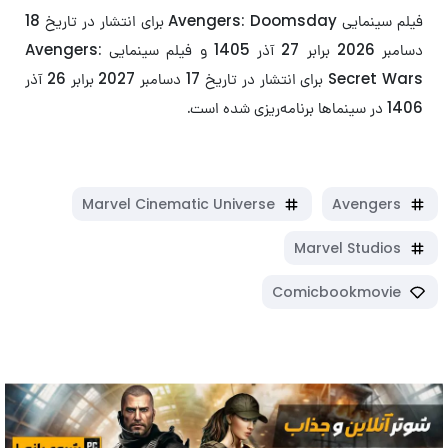
فیلم سینمایی Avengers: Doomsday برای انتشار در تاریخ 18
دسامبر 2026 برابر 27 آذر 1405 و فیلم سینمایی Avengers:
Secret Wars برای انتشار در تاریخ 17 دسامبر 2027 برابر 26 آذر
1406 در سینماها برنامه‌ریزی شده است.
Marvel Cinematic Universe
Avengers
Marvel Studios
Comicbookmovie