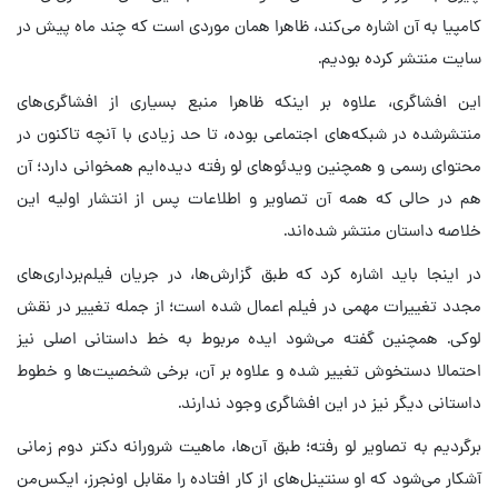
کامپیا به آن اشاره می‌کند، ظاهرا همان موردی است که چند ماه پیش در
سایت منتشر کرده بودیم.
این افشاگری، علاوه بر اینکه ظاهرا منبع بسیاری از افشاگری‌های
منتشرشده در شبکه‌های اجتماعی بوده، تا حد زیادی با آنچه تاکنون در
محتوای رسمی و همچنین ویدئوهای لو رفته دیده‌ایم همخوانی دارد؛ آن
هم در حالی که همه آن تصاویر و اطلاعات پس از انتشار اولیه این
خلاصه داستان منتشر شده‌اند.
در اینجا باید اشاره کرد که طبق گزارش‌ها، در جریان فیلم‌برداری‌های
مجدد تغییرات مهمی در فیلم اعمال شده است؛ از جمله تغییر در نقش
لوکی. همچنین گفته می‌شود ایده مربوط به خط داستانی اصلی نیز
احتمالا دستخوش تغییر شده و علاوه بر آن، برخی شخصیت‌ها و خطوط
داستانی دیگر نیز در این افشاگری وجود ندارند.
برگردیم به تصاویر لو رفته؛ طبق آن‌ها، ماهیت شرورانه دکتر دوم زمانی
آشکار می‌شود که او سنتینل‌های از کار افتاده را مقابل اونجرز، ایکس‌من