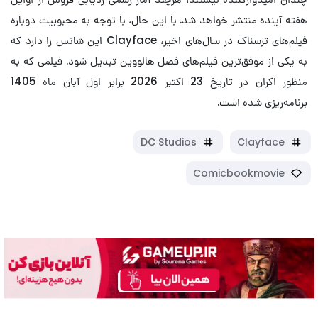
هفته آینده منتشر خواهد شد. با این حال، با توجه به محبوبیت دوباره
فیلم‌های ترسناک در سال‌های اخیر، Clayface این شانس را دارد که
به یکی از موفق‌ترین فیلم‌های فصل هالووین تبدیل شود. فیلمی که به
منظور اکران در تاریخ 23 اکتبر 2026 برابر اول آبان ماه 1405
برنامه‌ریزی شده است.
DC Studios
Clayface
Comicbookmovie