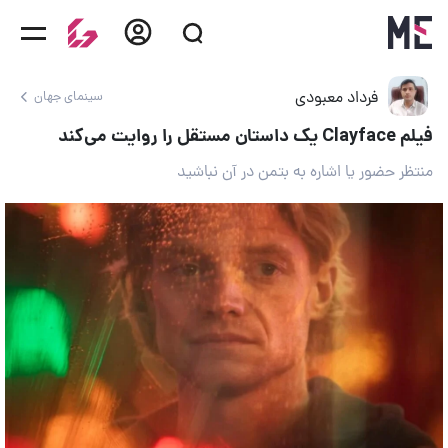
فرداد معبودی
سینمای جهان
فیلم Clayface یک داستان مستقل را روایت می‌کند
منتظر حضور یا اشاره به بتمن در آن نباشید