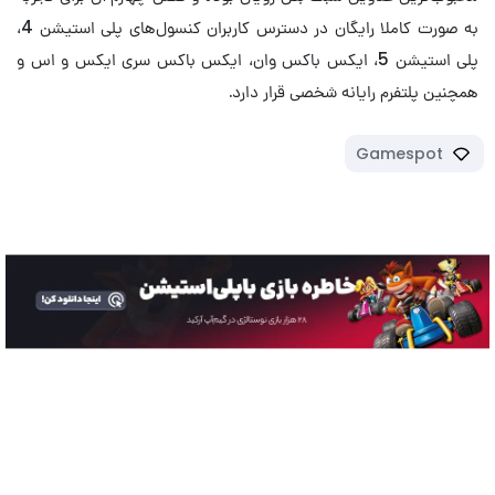
به صورت کاملا رایگان در دسترس کاربران کنسول‌های پلی استیشن 4،
پلی استیشن 5، ایکس باکس وان، ایکس باکس سری ایکس و اس و
همچنین پلتفرم رایانه شخصی قرار دارد.
Gamespot