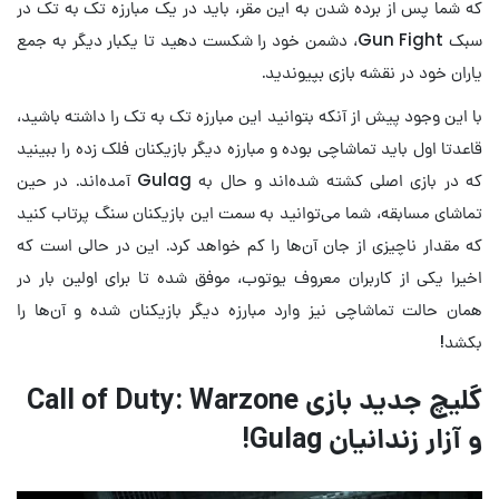
که شما پس از برده شدن به این مقر، باید در یک مبارزه تک به تک در
سبک Gun Fight، دشمن خود را شکست دهید تا یکبار دیگر به جمع
یاران خود در نقشه بازی بپیوندید.
با این وجود پیش از آنکه بتوانید این مبارزه تک به تک را داشته باشید،
قاعدتا اول باید تماشاچی بوده و مبارزه دیگر بازیکنان فلک زده را ببینید
که در بازی اصلی کشته شده‌اند و حال به Gulag آمده‌اند. در حین
تماشای مسابقه، شما می‌توانید به سمت این بازیکنان سنگ پرتاب کنید
که مقدار ناچیزی از جان آن‌ها را کم خواهد کرد. این در حالی است که
اخیرا یکی از کاربران معروف یوتوب، موفق شده تا برای اولین بار در
همان حالت تماشاچی نیز وارد مبارزه دیگر بازیکنان شده و آن‌ها را
بکشد!
گلیچ جدید بازی Call of Duty: Warzone
و آزار زندانیان Gulag!