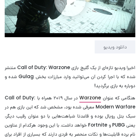
Play
Video
دانلود ویدیو
اخیرا ویدیو تازه‌ای از یک گلیچ بازی Call of Duty: Warzone منتشر
شده که با اجرا کردن آن می‌توانید وارد مبارزات بخش Gulag شده و
دوباره به بازی برگردید!
هنگامی که عنوان
Warzone
در سال ۲۰۱۹ همراه با Call of Duty:
Modern Warfare معرفی شده بود، مشخص شد که این بازی هم در
سبک بتل رویال بوده و قاعدتا شباهت‌هایی با دو عنوان رقیب دیگر،
یعنی PUBG و Fortnite خواهد داشت. با این وجود هرکدام از عناوین
نام برده قابلیت‌ها و نکات منحصر به فردی دارند که بسیاری از افراد برای