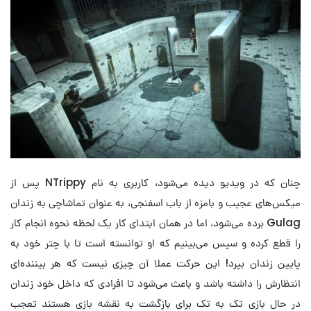
چنان که در ویدیو دیده می‌شود، کاربری به نام NTrippy پس از
میکس‌های عجیب و بامزه از باب اسفنجی، به عنوان تماشاچی به زندان
Gulag برده می‌شود، اما در همان ابتدای کار یک لحظه نحوه انجام کار
را قطع کرده و سپس می‌بینیم که او توانسته است تا با چتر خود به
پایین زندان بپرد! این حرکت عملا آن چیزی نیست که هر بیننده‌ای
انتظارش را داشته باشد و باعث می‌شود تا افرادی که داخل خود زندان
در حال بازی تک به تک برای بازگشت به نقشه بازی هستند تعجب