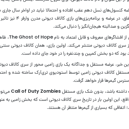
بعدی باشید. این اتفاق، در عرضه و ب
ن و صدالبته هیجان‌انگیز را دنبال می‌کند.
بر اساس گزارش یکی از
ز سری کالاف دیوتی منتشر می‌کند. اولین بازی، همان کالاف دیوتی سنتی
بود که دو بخش کمپین و چندنفره را در خود جای داده است.
ین خبر، عرضه مستقل و جداگانه یک بازی زامبی محور از سری کالاف دیو
 مستقل کالاف دیوتی زامبی توسط استودیوی تری‌آرک ساخته شده و احتمال
 داشته باشد، بدون شک بازی مستقل
Call of Duty Zombies
می‌توان
اقع، این اولین بار در تاریخ سری کالاف دیوتی است که بخش زامبی به ع
 اتفاقی که بسیاری از گیمرها منتظر آن هستند.