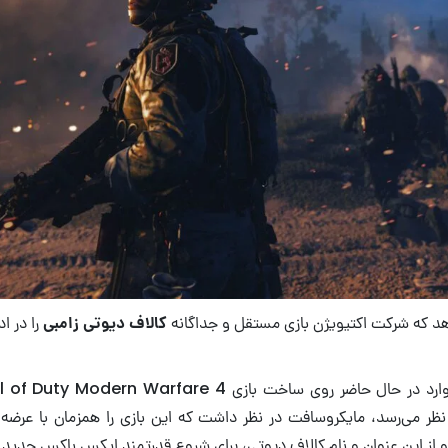
هد که شرکت اکتیویژن بازی مستقل و جداگانه
کالاف دیوتی زامبی
را در ا
نظر می‌رسد، مایکروسافت در نظر داشت که این بازی را همزمان با عر
از این عنوان و نام کالاف دیوتی، برای شروع قدرتمند ایکس باکس جدید ا