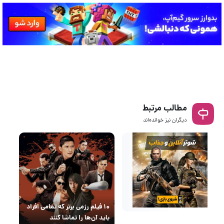
مطالب مرتبط
دیگران نیز خوانده‌اند
۱۰ فیلم رزمی برتر که تمامی افراد
باید آن‌ها را تماشا کنند