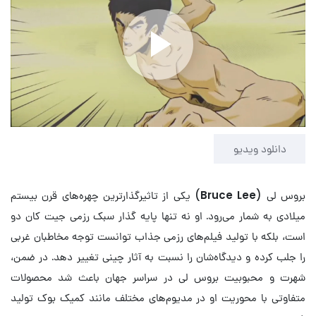
Play
Video
دانلود ویدیو
بروس لی (
Bruce Lee
) یکی از تاثیرگذارترین چهره‌های قرن بیستم
میلادی به شمار می‌رود. او نه تنها پایه گذار سبک رزمی جیت کان دو
است، بلکه با تولید فیلم‌های رزمی جذاب توانست توجه مخاطبان غربی
را جلب کرده و دیدگاه‌شان را نسبت به آثار چینی تغییر دهد. در ضمن،
شهرت و محبوبیت بروس لی در سراسر جهان باعث شد محصولات
متفاوتی با محوریت او در مدیوم‌های مختلف مانند کمیک بوک تولید