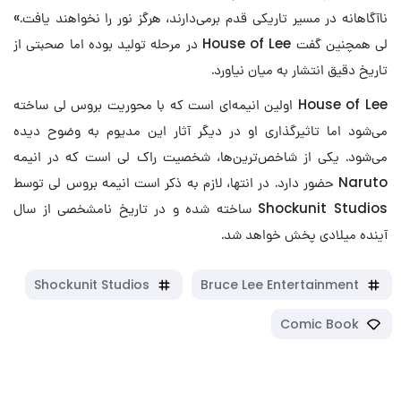
ناآگاهانه در مسیر تاریکی قدم برمی‌دارند، هرگز نور را نخواهند یافت.»
لی همچنین گفت House of Lee در مرحله تولید بوده اما صحبتی از
تاریخ دقیق انتشار به میان نیاورد.
House of Lee اولین انیمه‌ای است که با محوریت بروس لی ساخته
می‌شود اما تاثیرگذاری او در دیگر آثار این مدیوم به وضوح دیده
می‌شود. یکی از شاخص‌ترین‌ها، شخصیت راک لی است که در انیمه
Naruto حضور دارد. در انتها، لازم به ذکر است انیمه بروس لی توسط
Shockunit Studios ساخته شده و در تاریخ نامشخصی از سال
آینده میلادی پخش خواهد شد.
Shockunit Studios
Bruce Lee Entertainment
Comic Book