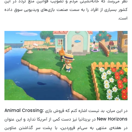
نظر می‌رسد که خانه‌نشینی مردم و تصویب قوانین منع تردد در این
کشور بسیاری از افراد را به سمت صنعت بازی‌های ویدیویی سوق داده
است.
در این میان، بد نیست اشاره کنم که فروش بازی Animal Crossing:
New Horizons در بریتانیا نیز دست کمی از آمریکا ندارد و این عنوان
در هفته‌ی منتهی به سی‌ام فروردین، با پشت سر گذاشتن عناوین