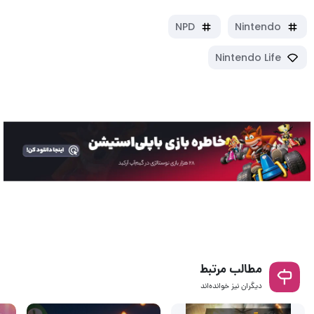
NPD
Nintendo
Nintendo Life
مطالب مرتبط
دیگران نیز خوانده‌اند