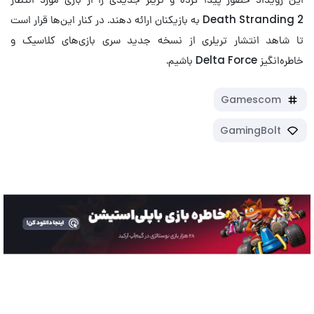
Death Stranding 2 به بازیکنان ارائه دهند. در کنار این‌ها قرار است
تا شاهد انتشار تریلری از نسخه جدید سری بازی‌های کلاسیک و
خاطره‌انگیز Delta Force باشیم.
Gamescom
GamingBolt