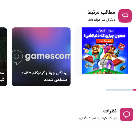
مطالب مرتبط
دیگران نیز خوانده‌اند
برندگان جوایز گیمزکام ۲۰۲۵
مشخص شدند
گیمزکا
نظرات
دیدگاه خود را اشتراک گذارید