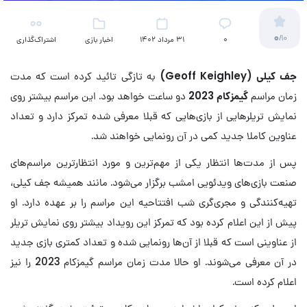
0
/10
۰
31 مرداد 1402
اخبار بازی
اشتراک‌گذاری
جف کیلی (
Geoff Keighley
)
به تازگی تائيد کرده است که مدت
زمان مراسم
گیمزکام 2023
دو ساعت خواهد بود. این مراسم بیشتر روی
نمایش تریلرهایی از بازی‌هایی که قبلا معرفی شده تمرکز دارد و تعداد
عناوین کاملا جدید کمی در آن رونمایی خواهند شد.
پس از مدت‌ها انتظار یکی از مهم‌ترین و مورد انتظارترین مراسم‌های
صنعت بازی‌های ویدئویی امشب برگزار می‌شود. مانند همیشه جف کیلی،
تهیه‌کنندگی و مجری‌گری شب افتتاحیه این مراسم را بر عهده دارد. او
پیش از این اعلام کرده بود که تمرکز این رویداد بیشتر روی نمایش تریلر
از عناوینی است که قبلا از آن‌ها رونمایی شده و تعداد کمتری بازی جدید
در آن معرفی می‌شوند. او حالا مدت زمان مراسم گیمزکام 2023 را نیز
اعلام کرده است.