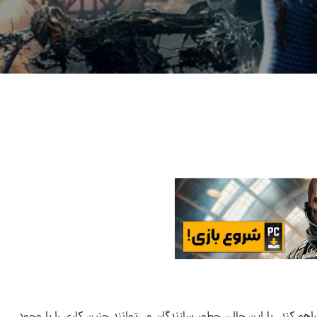
هم کند. با این حال، چطور سازندگان می‌توانند چنین کاری را با وجود