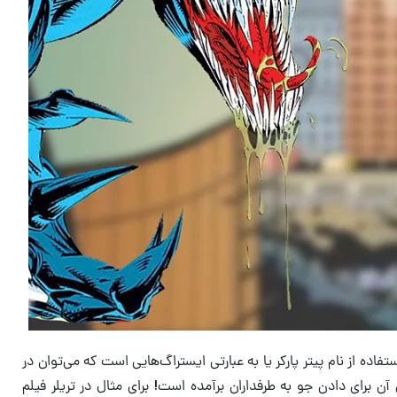
اده از نام پیتر پارکر یا به عبارتی ایستراگ‌هایی است که می‌توان در
از پس آن برای دادن جو به طرفداران برآمده است! برای مثال در تریلر فیلم