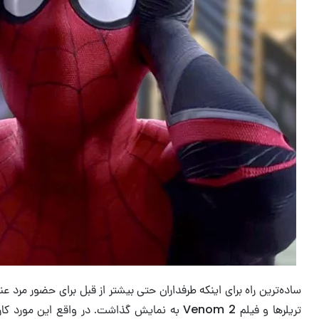
ساده‌ترین راه برای اینکه طرفداران حتی بیشتر از قبل برای حضور مرد ع
تریلرها و فیلم Venom 2 به نمایش گذاشت. در و