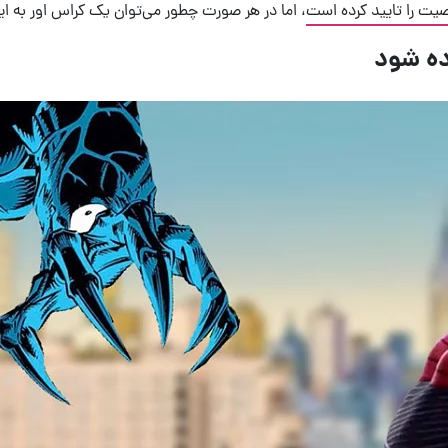
، اما در هر صورت چطور می‌توان یک کراس اور به ا