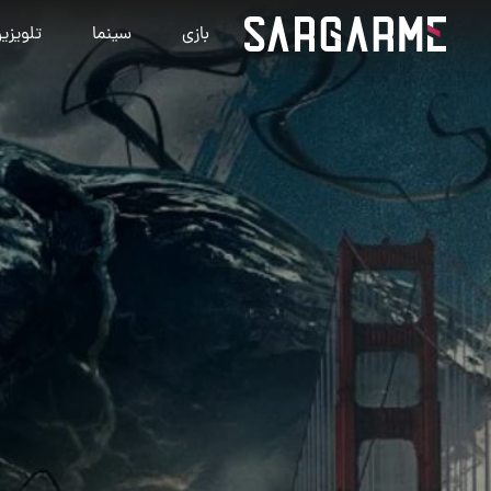
بازی
سینما
تلویزی