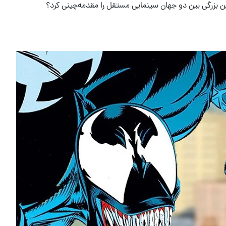
ین بزرگی بین دو جهان سینمایی مستقل را مقدمه‌چینی کرد؟