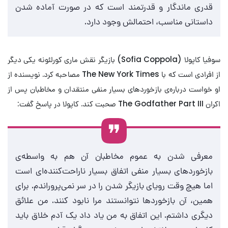
قدری ماندگار و قدرتمند است که در صورت آماده شدن
داستانی مناسب، احتمالش وجود دارد.
سوفیا کاپولا (Sofia Coppola) بازیگر نقش ماری کورلئونه یکی دیگر
از افرادی است که با The New York Times مصاحبه کرد. نویسنده از
او خواست درباره‌ی بازخوردهای بسیار منفی منتقدان و مخاطبان پس از
اکران The Godfather Part III صحبت کند. کاپولا در پاسخ گفت:
معرفی شدن به عموم مخاطبان آن هم به واسطه‌ی
بازخوردهای بسیار منفی اتفاق بسیار ناراحت‌کننده‌ای است
اما هیچ وقت رویای بازیگر شدن را در سر نمی‌پروراندم. برای
همین، آن بازخوردها نتوانستند مرا نابود کنند. من علائق
دیگری داشتم. این اتفاق به من یاد داد یک آدم خلاق باید