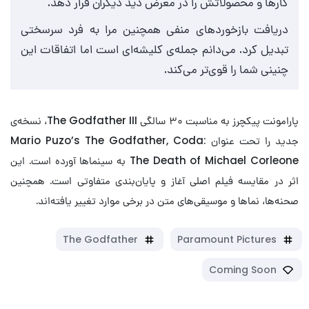
کارها و محصولاتش را در معرض دید دیگران قرار دهد.
دریافت بازخوردهای منفی همچنین مرا به فرد سرسختی
تبدیل کرد. می‌دانم جمله‌ی کلیشه‌ای است اما اتفاقات این
چنینی شما را قوی‌تر می‌کند.
پارامونت پیکچرز به مناسبت ۳۰ سالگی The Godfather III، نسخه‌ی
جدید را تحت عنوان Mario Puzo’s The Godfather, Coda:
The Death of Michael Corleone به سینماها آورده است. این
اثر در مقایسه فیلم اصلی آغاز و پایان‌بندی متفاوتی است. همچنین
صحنه‌ها، نماها و موسیقی‌های متن در برخی موارد تغییر یافته‌اند.
The Godfather
Paramount Pictures
Coming Soon