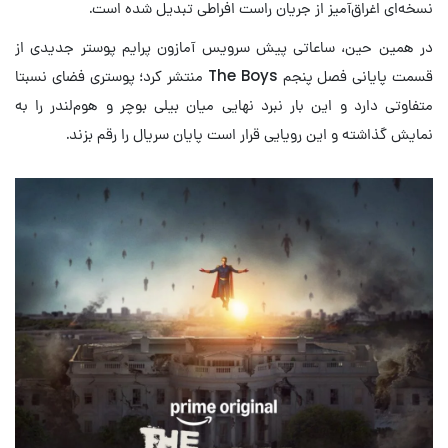
نسخه‌ای اغراق‌آمیز از جریان راست افراطی تبدیل شده است.
در همین حین، ساعاتی پیش سرویس آمازون پرایم پوستر جدیدی از
قسمت پایانی فصل پنجم The Boys منتشر کرد؛ پوستری فضای نسبتا
متفاوتی دارد و این بار نبرد نهایی میان بیلی بوچر و هوم‌لندر را به
نمایش گذاشته و این رویایی قرار است پایان سریال را رقم بزند.