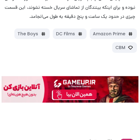
نبوده و برای اینکه بینندگان از تماشای سریال خسته نشوند، این قسمت
چیزی در حدود یک ساعت و پنج دقیقه به طول می‌انجامد.
The Boys
DC Films
Amazon Prime
CBM