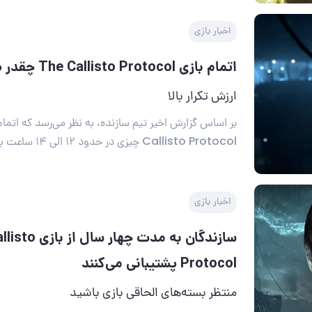
اخبار بازی
اتمام بازی The Callisto Protocol چقدر طول می‌کشد؟
ارزش تکرار بالا
Callisto Protocol چیزی در حدود ۱۲ الی ۱۴ ساعت به طول می‌انجامد.
اخبار بازی
سازندگان به مدت چهار 
Protocol پشتیبانی می‌کنند
منتظر بسته‌های الحاقی بازی باشید