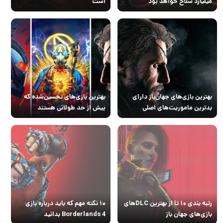
میلیارد سلاح خواهد بود
است
بهترین باز‌ی‌های جهان‌باز دارای
بهترین بازی‌های تحسین‌شده که
بدترین ماموریت‌های اصلی
بیش از حد طولانی هستند
رتبه بندی ۱۰ تا از بهترین DLCهای
۱۰ نکته مهم که باید درباره بازی
بازی‌های جهان باز
Borderlands 4 بدانید