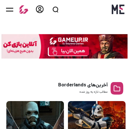
آخرین‌های Borderlands
مطالب تازه به روز‌ شده