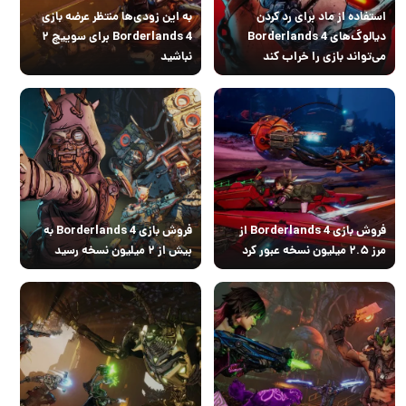
استفاده از ماد برای رد کردن
به این زودی‌ها منتظر عرضه بازی
دیالوگ‌های Borderlands 4
Borderlands 4 برای سوییچ ۲
می‌تواند بازی را خراب کند
نباشید
فروش بازی Borderlands 4 از
فروش بازی Borderlands 4 به
مرز ۲.۵ میلیون نسخه عبور کرد
بیش از ۲ میلیون نسخه رسید