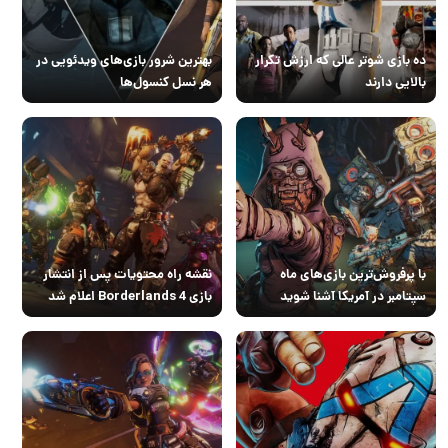
ده بازی شوتر عالی که ارزش تکرار
بهترین شرور بازی‌های ویدئویی در
بالایی دارند
هر نسل کنسول‌ها
با پرفروش‌ترین بازی‌های ماه
نقشه راه محتویات پس از انتشار
سپتامبر در آمریکا آشنا شوید
بازی Borderlands 4 اعلام شد