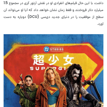
داشت. با این حال فیلم‌های انفرادی او در نقش آرتور کری در مجموع 1.5
میلیارد دلار فروختند و فقط زمان نشان خواهد داد که آیا او می‌تواند آن
سطح از موفقیت را در دنیای جدید دی‌سی (DCU) دوباره به دست
آورد.