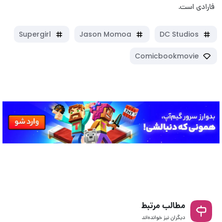
فارادی است.
Supergirl
Jason Momoa
DC Studios
Comicbookmovie
مطالب مرتبط
دیگران نیز خوانده‌اند