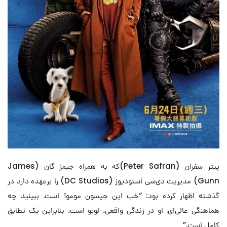
پیتر سفران (Peter Safran)که به همراه جیمز گان (James
Gunn) مدیریت دی‌سی استودیوز (DC Studios) را برعهده دارد در
گذشته اظهار کرده بود: “خب این جیسون موموآ است. ببینید چه
هماهنگی عالی‌ای. او در زندگی واقعی، لوبو است، بنابراین یک تطابق
کامل است.”