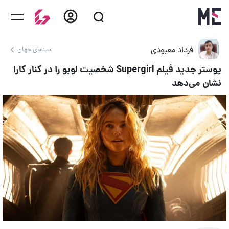
فرداد معبودی
سینمای جهان
پوستر جدید فیلم Supergirl شخصیت لوبو را در کنار کارا
نشان می‌دهد