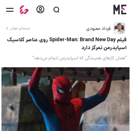
فرداد معبودی
سینمای جهان
فیلم Spider-Man: Brand New Day روی عناصر کلاسیک
اسپایدرمن تمرکز دارد
"همان کارهای همیشگی که اسپایدرمن انجام می‌دهد"