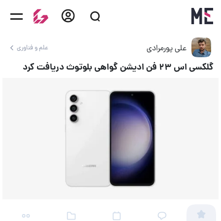
علی پورمرادی
علم و فناوری
گلکسی اس ۲۳ فن ادیشن گواهی بلوتوث دریافت کرد