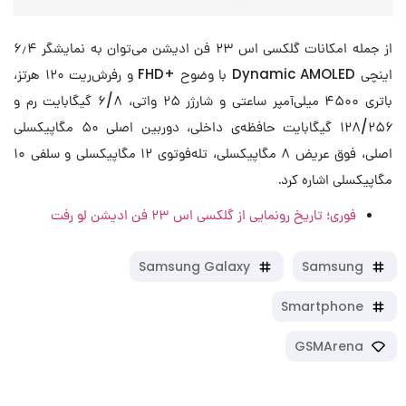
از جمله امکانات گلکسی اس ۲۳ فن ادیشن می‌توان به نمایشگر ۶٫۴
اینچی Dynamic AMOLED با وضوح +FHD و رفرش‌ریت ۱۲۰ هرتز،
باتری ۴۵۰۰ میلی‌آمپر ساعتی و شارژر ۲۵ واتی، ۶/۸ گیگابایت رم و
۱۲۸/۲۵۶ گیگابایت حافظه‌ی داخلی، دوربین اصلی ۵۰ مگاپیکسلی
اصلی، فوق عریض ۸ مگاپیکسلی، تله‌فوتوی ۱۲ مگاپیکسلی و سلفی ۱۰
مگاپیکسلی اشاره کرد.
فوری؛ تاریخ رونمایی از گلکسی اس ۲۳ فن ادیشن لو رفت
Samsung Galaxy
Samsung
Smartphone
GSMArena