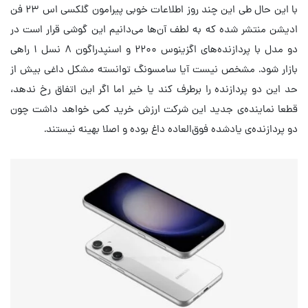
با این حال طی این چند روز اطلاعات خوبی پیرامون گلکسی اس ۲۳ فن
ادیشن منتشر شده که به لطف آن‌ها می‌دانیم این گوشی قرار است در
دو مدل با پردازنده‌های اگزینوس ۲۲۰۰ و اسنپدراگون ۸ نسل ۱ راهی
بازار شود. مشخص نیست آیا سامسونگ توانسته مشکل داغی بیش از
حد این دو پردازنده را برطرف کند یا خیر اما اگر این اتفاق رخ ندهد،
قطعا نماینده‌ی جدید این شرکت ارزش خرید کمی خواهد داشت چون
دو پردازنده‌ی یادشده فوق‌العاده داغ بوده و اصلا بهینه نیستند.