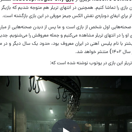
ن بازی را تماشا کنیم. همچنین در انتهای تریلر هم متوجه شدیم که بازیگر
لر برای ایفای دوباره‌ی نقش الکس جیمز مورفی در این بازی بازگشته است.
ل صحنه‌هایی اول شخص از بازی است و ما پس از دیدن صحنه‌هایی از مبار
ی او را در انتهای تریلر مشاهده می‌کنیم و جمله معروفش را می‌شنویم. جدی
 خواهد شد.
لر این بازی در یوتوب نوشته شده است که: