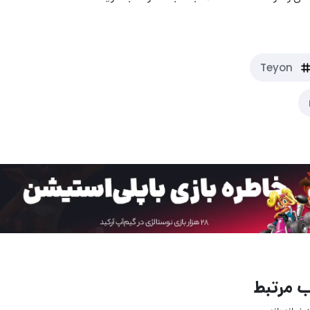
Teyon
 مرتبط