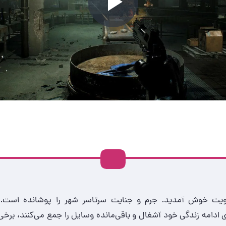
Play
Video
ویت خوش آمدید. جرم و جنایت سرتاسر شهر را پوشانده است. 
ی ادامه زندگی خود آشغال و باقی‌مانده‌ وسایل را جمع می‌کنند، برخی ا