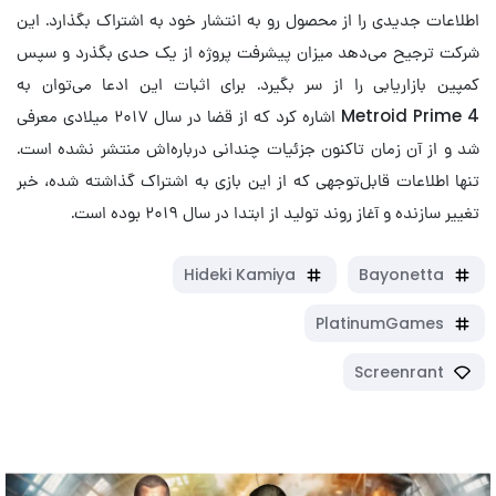
اطلاعات جدیدی را از محصول رو به انتشار خود به اشتراک بگذارد. این
شرکت ترجیح می‌دهد میزان پیشرفت پروژه از یک حدی بگذرد و سپس
کمپین بازاریابی را از سر بگیرد. برای اثبات این ادعا می‌توان به
Metroid Prime 4 اشاره کرد که از قضا در سال ۲۰۱۷ میلادی معرفی
شد و از آن زمان تاکنون جزئیات چندانی درباره‌اش منتشر نشده است.
تنها اطلاعات قابل‌توجهی که از این بازی به اشتراک گذاشته شده، خبر
تغییر سازنده و آغاز روند تولید از ابتدا در سال ۲۰۱۹ بوده است.
Hideki Kamiya
Bayonetta
PlatinumGames
Screenrant