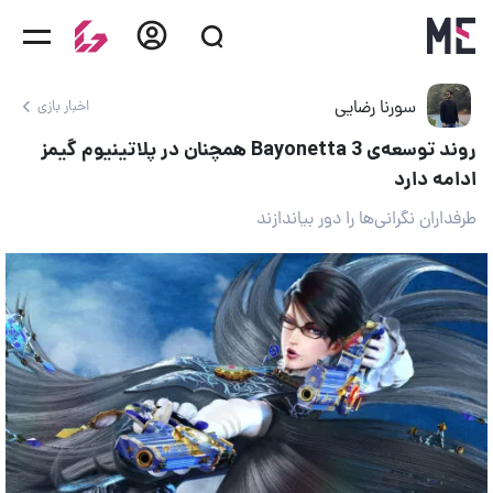
سورنا رضایی
اخبار بازی
روند توسعه‌ی Bayonetta 3 همچنان در پلاتینیوم گیمز
ادامه دارد
طرفداران نگرانی‌ها را دور بیاندازند