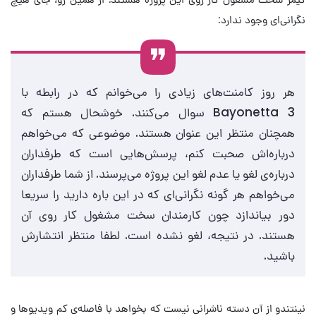
نگرانی‌ای وجود ندارد:
هر روز کامنت‌های زیادی را می‌خوانم که در رابطه با
Bayonetta 3 سوال می‌کنند. خوشحال هستم که
همچنان منتظر این عنوان هستند. موضوعی که می‌خواهم
درباره‌اش صحبت کنم، پرسش‌هایی است که طرفداران
درباره‌ی لغو یا عدم لغو این پروژه می‌پرسند. از شما طرفداران
می‌خواهم هر گونه نگرانی‌ای که در این باره دارید را سریعا
دور بیاندازد چون کارمندان سخت مشغول کار روی آن
هستند. در نتیجه، لغو نشده است. لطفا منتظر انتشارش
باشید.
نینتندو از آن دسته ناشرانی نیست که بخواهد با فاصله‌ی کم ویدیوها و