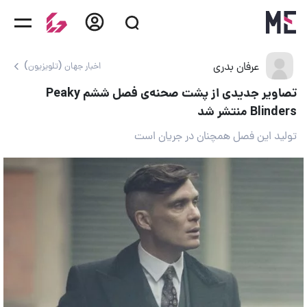
عرفان بدری
اخبار جهان (تلویزیون)
تصاویر جدیدی از پشت صحنه‌ی فصل ششم Peaky
Blinders منتشر شد
تولید این فصل همچنان در جریان است