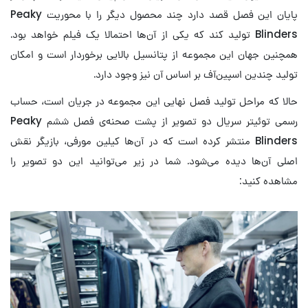
پایان این فصل قصد دارد چند محصول دیگر را با محوریت Peaky
Blinders تولید کند که یکی از آن‌ها احتمالا یک فیلم خواهد بود.
همچنین جهان این مجموعه از پتانسیل بالایی برخوردار است و امکان
تولید چندین اسپین‌آف بر اساس آن نیز وجود دارد.
حالا که مراحل تولید فصل نهایی این مجموعه در جریان است، حساب
رسمی توئیتر سریال دو تصویر از پشت صحنه‌ی فصل ششم Peaky
Blinders منتشر کرده است که در آن‌ها کیلین مورفی، بازیگر نقش
اصلی آن‌ها دیده می‌شود. شما در زیر می‌توانید این دو تصویر را
مشاهده کنید: