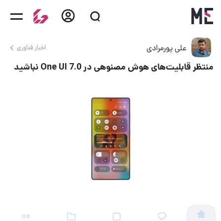
علی پورمرادی
اخبار فناوری
منتظر قابلیت‌های هوش مصنوهی در One UI 7.0 نباشید