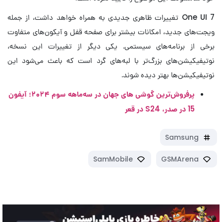
One UI 7 تغییرات ظاهری جدیدی به همراه خواهد داشت، از جمله
ویجت‌های جدید، امکانات بیشتر برای صفحه قفل و آیکون‌های متفاوت
برخی از برنامه‌های سیستمی. یکی دیگر از تغییرات این نسخه،
نوتیفیکیشن‌های بزرگ‌تر با لبه‌های گرد است که باعث می‌شود این
نوتیفیکیشن‌ها بهتر دیده شوند.
پرفروش‌ترین گوشی های جهان در سه‌ماهه سوم ۲۰۲۴؛ آیفون
15 در صدر، S24 در قعر
Samsung
SamMobile
GSMArena