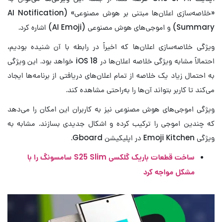
«خلاصه‌سازی اعلان‌ها مبتنی بر هوش مصنوعی» (AI Notification
Summary) و اموجی‌های هوش مصنوعی (AI Emoji) اشاره کرد.
ویژگی خلاصه‌سازی اعلان‌ها که اخیراً در رابطه با آن شنیده بودیم،
احتمالاً مشابه ویژگی خلاصه اعلان‌ها در iOS 18 خواهد بود. این ویژگی
به احتمال زیاد یک خلاصه از تمام اعلان‌های دریافتی از برنامه‌ها ایجاد
می‌کند تا کاربر بتواند آن‌ها را به‌راحتی مشاهده کند.
ویژگی اموجی‌های هوش مصنوعی نیز به کاربران این امکان را می‌دهد
که چندین اموجی را ترکیب کرده و اشکال جدیدی بسازند. مشابه به
ویژگی Emoji Kitchen در اپلیکیشن Gboard.
ساخت قطعات باریک گلکسی S25 Slim سامسونگ را با
مشکل مواجه کرد