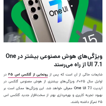
ویژگی‌های هوش مصنوعی بیشتر در One
UI 7.1 از راه می‌رسند
شایعات حاکی از آن است که پس از
رونمایی از گلکسی اس ۲۵
در
اوایل سال ۲۰۲۵، ویژگی‌های بیشتری از هوش مصنوعی گلکسی در
آپدیت One UI 7.1 معرفی خواهد شد. این ویژگی‌ها ممکن است بر
بهبود تجربه کاربری و بهره‌برداری بهتر از سخت‌افزار جدید گلکسی اس
۲۵ تمرکز داشته باشند.