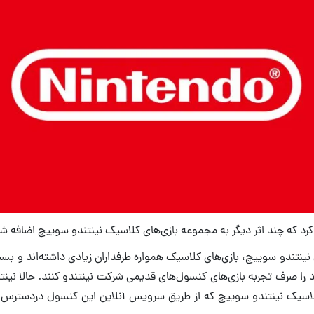
کرد که چند اثر دیگر به مجموعه بازی‌های کلاسیک نینتندو سوییچ اضافه 
نینتندو سوییچ، بازی‌های کلاسیک همواره طرفداران زیادی داشته‌اند و بسیا
را صرف تجربه بازی‌های کنسول‌های قدیمی شرکت نینتندو کنند. حالا نینتند
اسیک نینتندو سوییچ که از طریق سرویس آنلاین این کنسول دردسترس 