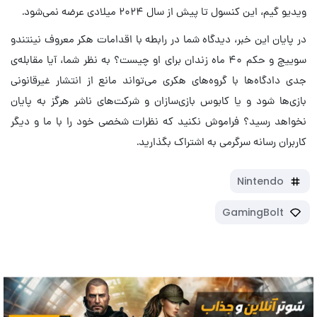
ویدیو گیم، این کنسول تا پیش از سال ۲۰۲۴ میلادی عرضه نمی‌شود.
در پایان این خبر، دیدگاه شما در رابطه با اقدامات هکر معروف نینتندو
سوییچ و حکم ۴۰ ماه زندان برای او چیست؟ به نظر شما، آیا مقابله‌ی
جدی دادگاه‌ها با گروه‌های هکری می‌تواند مانع از انتشار غیرقانونی
بازی‌ها شود و یا کابوس بازی‌سازان و شرکت‌های ناشر هرگز به پایان
نخواهد رسید؟ فراموش نکنید که نظرات شخصی خود را با ما و دیگر
کاربران رسانه سرگرمی به اشتراک بگذارید.
Nintendo
GamingBolt