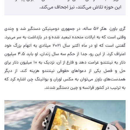
این حوزه تلاش می‌کنند، نیز اجحاف می‌کند.
گری باورز، هکر ۵۲ ساله، در جمهوری دومینیکن دستگیر شد و چندی
وقتی است که به ایالات متحده تبعید شده و در بازداشت به سر می‌برد.
گفتنی است که او در ماه اکتبر سال ۲۰۲۱ میلادی به اتهام بزرگ خود
اعتراف کرد. از این رو، جدا از حکم سه سال زندان، او باید ۴.۵ میلیون
دلار به نینتندو غرامت دهد و فارغ از آن، نزدیک به ۱۰ میلیون دلار برای
حل و فصل یکی از دعواهای حقوقی نینتندو هزینه کند. از دیگر
همدست‌های باوزر می‌توان به مکس لوران و یوانینگ چن اشاره کرد که
به ترتیب در کشور فرانسه و چین دستگیر شدند.