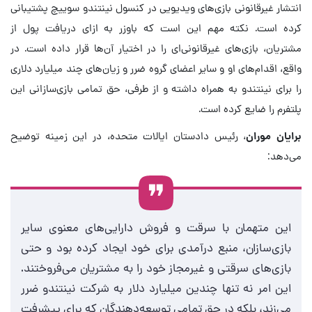
انتشار غیرقانونی بازی‌های ویدیویی در کنسول نینتندو سوییچ پشتیبانی
کرده است. نکته مهم این است که باوزر به ازای دریافت پول از
مشتریان، بازی‌های غیرقانونی‌ای را در اختیار آن‌ها قرار داده است. در
واقع، اقدام‌های او و سایر اعضای گروه ضرر و زیان‌های چند میلیارد دلاری
را برای نینتندو به همراه داشته و از طرفی، حق تمامی بازی‌سازانی این
پلتفرم را ضایع کرده است.
برایان موران
، رئیس دادستان ایالات متحده، در این زمینه توضیح
می‌دهد:
این متهمان با سرقت و فروش دارایی‌های معنوی سایر
بازی‌سازان، منبع درآمدی برای خود ایجاد کرده بود و حتی
بازی‌های سرقتی و غیرمجاز خود را به مشتریان می‌فروختند.
این امر نه تنها چندین میلیارد دلار به شرکت نینتندو ضرر
می‌زند، بلکه در حق تمامی توسعه‌دهندگان که برای پیشرفت