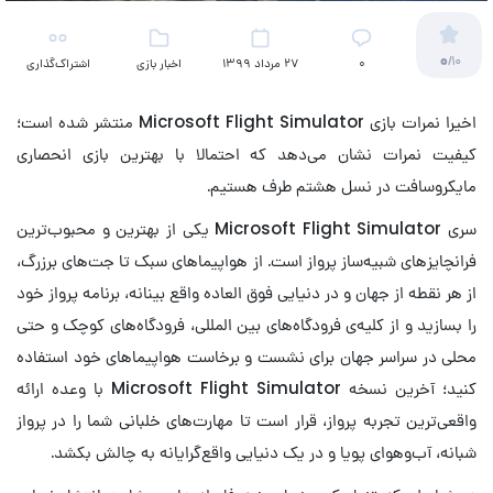
0
/10
۰
27 مرداد 1399
اخبار بازی
اشتراک‌گذاری
اخیرا نمرات بازی Microsoft Flight Simulator منتشر شده است؛
کیفیت نمرات نشان می‌دهد که احتمالا با بهترین بازی انحصاری
مایکروسافت در نسل هشتم طرف هستیم.
سری Microsoft Flight Simulator یکی از بهترین و محبوب‌ترین
فرانچایزهای شبیه‌ساز پرواز است. از هواپیماهای سبک تا جت‌های برزرگ،
از هر نقطه از جهان و در دنیایی فوق العاده واقع بینانه، برنامه پرواز خود
را بسازید و از کلیه‌ی فرودگاه‌های بین المللی، فرودگاه‌های کوچک و حتی
محلی در سراسر جهان برای نشست و برخاست هواپیماهای خود استفاده
کنید؛ آخرین نسخه Microsoft Flight Simulator با وعده ارائه
واقعی‌ترین تجربه پرواز، قرار است تا مهارت‌های خلبانی شما را در پرواز
شبانه، آب‌وهوای پویا و در یک دنیایی واقع‌گرایانه به چالش بکشد.