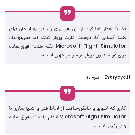
یک شاهکار، اما فراتر از آن راهی برای رسیدن به آسمان برای
همه کسانی که دوست دارند پرواز کنند، اما نمی‌توانند؛
Microsoft Flight Simulator یک هدیه فوق‌العاده
برای دوستداران پرواز در سراسر جهان است.
Everyeye.it – نمره ۹۰
کاری که اسوبو و مایکروسافت از لحاظ فنی و شبیه‌سازی با
Microsoft Flight Simulator انجام داده‌اند، فوق‌العاده
و بی‌رقیب است.