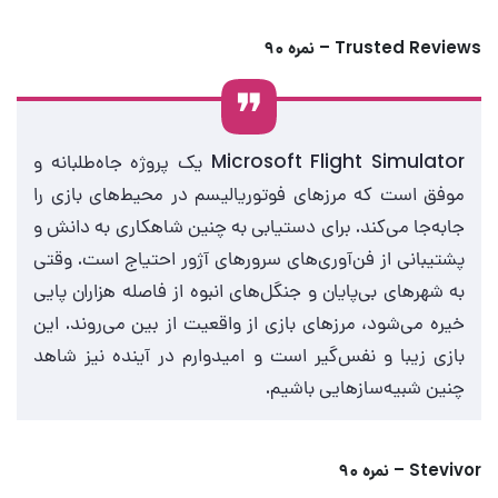
Trusted Reviews – نمره ۹۰
Microsoft Flight Simulator یک پروژه جاه‌طلبانه و
موفق است که مرزهای فوتوریالیسم در محیط‌های بازی را
جابه‌جا می‌کند. برای دستیابی به چنین شاهکاری به دانش و
پشتیبانی از فن‌آوری‌های سرورهای آژور احتیاج است. وقتی
به شهرهای بی‌پایان و جنگل‌های انبوه از فاصله هزاران پایی
خیره می‌شود، مرزهای بازی از واقعیت از بین می‌روند. این
بازی زیبا و نفس‌گیر است و امیدوارم در آینده نیز شاهد
چنین شبیه‌سازهایی باشیم.
Stevivor – نمره ۹۰