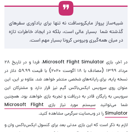
شبیه‌ساز پرواز مایکروسافت نه تنها برای یادآوری سفرهای
گذشته شما بسیار عالی است، بلکه در ایجاد خاطرات تازه
در میان همه‌گیری ویروس کرونا بسیار مهم است.
در آخر، بازی Microsoft Flight Simulator، فردا و در تاریخ ۲۸
مرداد ۱۳۹۹ (مصادف با ۱۸ آگوست ۲۰۲۰) با قیمت ۵۹.۹۹ دلار در
نسخه پایه، برای رایانه‌های شخصی منتشر خواهد شد. علاوه بر این، این
عنوان روی سرویس ایکس‌باکس گیم نیز قرار دارد و مشترکان این
سرویس به رایگان قادر به دریافت و تجربه بازی خواهند بود. همچنین
شما می‌توانید
سیستم مورد نیاز بازی Microsoft Flight
Simulator
را در وب‌سایت سرگرمی مشاهده کنید.
لازم به ذکر است که این بازی مدتی بعد برای کنسول ایکس‌باکس وان و