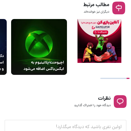
مطالب مرتبط
دیگران نیز خوانده‌اند
اچیومنت پلاتینیوم به
است
ایکس‌باکس اضافه می‌شود
و ب
نظرات
دیدگاه خود را اشتراک گذارید