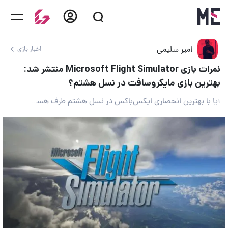
امیر سلیمی
اخبار بازی
نمرات بازی Microsoft Flight Simulator منتشر شد:
بهترین بازی مایکروسافت در نسل هشتم؟
آیا با بهترین انحصاری ایکس‌باکس در نسل هشتم طرف هستیم؟