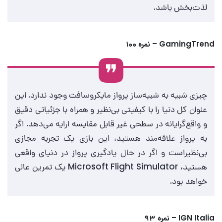
لذت‌بخش باشد.
GamingTrend – نمره ۱۰۰
چیزی شبیه به شبیه‌ساز پرواز مایکروسافت وجود ندارد. این
عنوان کل دنیا را با کیفیتی بی‌نظیر و همراه با جزئیاتی دقیق
و واقع‌گرایانه در سطحی غیر قابل مقایسه ارایه می‌دهد. اگر
به پرواز علاقه‌مند هستید، این بازی یک تجربه مجازی
بی‌نظیراست و اگر در حال یادگیری پرواز در دنیای واقعی
هستید، Microsoft Flight Simulator یک تمرین عالی
خواهد بود.
IGN Italia – نمره ۹۳