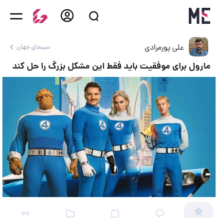
علی پورمرادی
سینمای جهان
مارول برای موفقیت باید فقط این مشکل بزرگ را حل کند