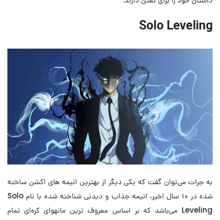
Solo Leveling
به جرات می‌توان گفت که یکی دیگر از بهترین انیمه های اکشن ساخته
شده در ۱۰ سال اخیر، انیمه جذاب و دیدنی شناخته شده با نام Solo
Leveling می‌باشد که بر اساس معروف ترین مانهوای کره‌ای تمام