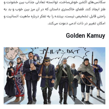
سکانس‌های اکشن خوش‌ساخت، توانسته تعادلی جذاب بین خشونت و
طنز ایجاد کند. فضای خاکستری داستان که در آن مرز بین خوب و بد به
راحتی قابل تشخیص نیست، بیننده را به تفکر درباره ماهیت انسانیت و
امکان تغییر در ذات آدمی دعوت می‌کند.
Golden Kamuy