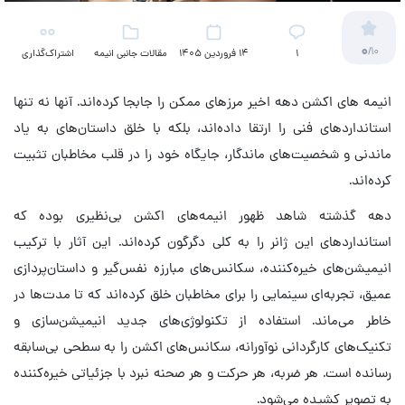
0
/10
۱
14 فروردین 1405
مقالات جانبی انیمه
اشتراک‌گذاری
انیمه ‌های اکشن دهه اخیر مرزهای ممکن را جابجا کرده‌اند. آنها نه تنها
استانداردهای فنی را ارتقا داده‌اند، بلکه با خلق داستان‌های به یاد
ماندنی و شخصیت‌های ماندگار، جایگاه خود را در قلب مخاطبان تثبیت
کرده‌اند.
دهه گذشته شاهد ظهور انیمه‌های اکشن بی‌نظیری بوده که
استانداردهای این ژانر را به کلی دگرگون کرده‌اند. این آثار با ترکیب
انیمیشن‌های خیره‌کننده، سکانس‌های مبارزه نفس‌گیر و داستان‌پردازی
عمیق، تجربه‌ای سینمایی را برای مخاطبان خلق کرده‌اند که تا مدت‌ها در
خاطر می‌ماند. استفاده از تکنولوژی‌های جدید انیمیشن‌سازی و
تکنیک‌های کارگردانی نوآورانه، سکانس‌های اکشن را به سطحی بی‌سابقه
رسانده است. هر ضربه، هر حرکت و هر صحنه نبرد با جزئیاتی خیره‌کننده
به تصویر کشیده می‌شود.