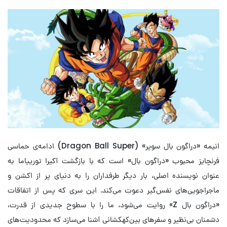
انیمه «دراگون بال سوپر» (Dragon Ball Super) ادامه‌ی حماسی
فرنچایز محبوب «دراگون بال» است که با بازگشت آکیرا تورییاما به
عنوان نویسنده اصلی، بار دیگر طرفداران را به دنیای پر از اکشن و
ماجراجویی‌های نفس‌گیر دعوت می‌کند. این سری که پس از اتفاقات
«دراگون بال Z» روایت می‌شود، ما را با سطوح جدیدی از قدرت،
دشمنان بی‌نظیر و سفرهای بین‌کهکشانی آشنا می‌سازد که محدودیت‌های