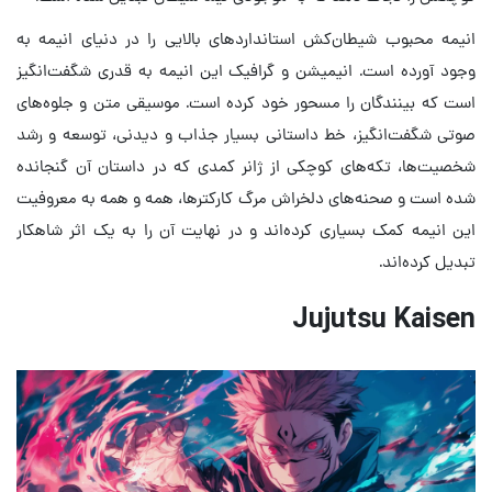
انیمه محبوب شیطان‌کش استانداردهای بالایی را در دنیای انیمه به
وجود آورده است. انیمیشن و گرافیک این انیمه به قدری شگفت‌انگیز
است که بینندگان را مسحور خود کرده است. موسیقی متن و جلوه‌های
صوتی شگفت‌انگیز، خط داستانی بسیار جذاب و دیدنی، توسعه و رشد
شخصیت‌ها، تکه‌های کوچکی از ژانر کمدی که در داستان آن گنجانده
شده است و صحنه‌های دلخراش مرگ کارکترها، همه و همه به معروفیت
این انیمه کمک بسیاری کرده‌اند و در نهایت آن را به یک اثر شاهکار
تبدیل کرده‌اند.
Jujutsu Kaisen