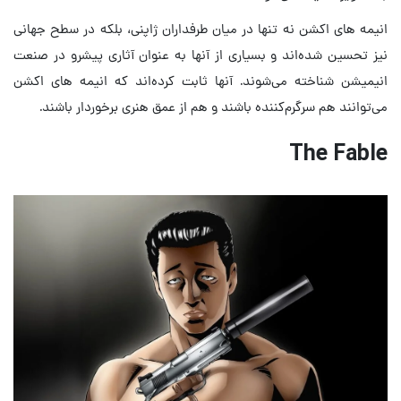
انیمه‌ های اکشن نه تنها در میان طرفداران ژاپنی، بلکه در سطح جهانی
نیز تحسین شده‌اند و بسیاری از آنها به عنوان آثاری پیشرو در صنعت
انیمیشن شناخته می‌شوند. آنها ثابت کرده‌اند که انیمه‌ های اکشن
می‌توانند هم سرگرم‌کننده باشند و هم از عمق هنری برخوردار باشند.
The Fable