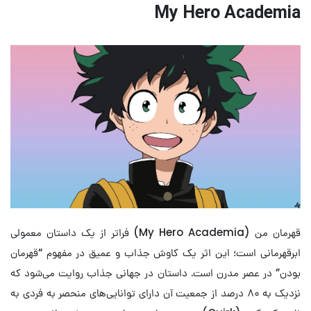
My Hero Academia
قهرمان من (My Hero Academia) فراتر از یک داستان معمولی
ابرقهرمانی است؛ این اثر یک کاوش جذاب و عمیق در مفهوم “قهرمان
بودن” در عصر مدرن است. داستان در جهانی جذاب روایت می‌شود که
نزدیک به ۸۰ درصد از جمعیت آن دارای توانایی‌های منحصر به فردی به