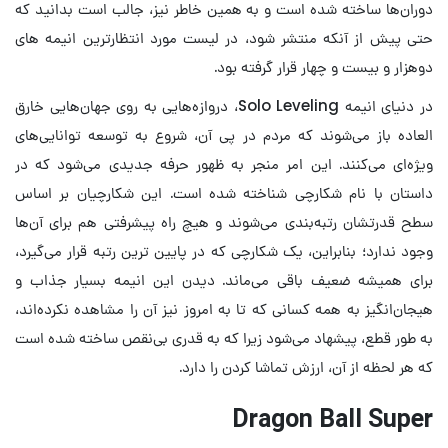
دوران‌ها ساخته شده است و به همین خاطر نیز، جالب است بدانید که
حتی پیش از آنکه منتشر شود، در لیست مورد انتظارترین انیمه های
دوهزار و بیست و چهار قرار گرفته بود.
در دنیای انیمه Solo Leveling، دروازه‌هایی به روی جهان‌هایی خارق
العاده باز می‌شوند که مردم در پی آن، شروع به توسعه توانایی‌های
ویژه‌ای می‌کنند. این امر منجر به ظهور حرفه جدیدی می‌شود که در
داستان با نام شکارچی شناخته شده است. این شکارچیان بر اساس
سطح قدرتشان رتبه‌بندی می‌شوند و هیچ راه پیشرفتی هم برای آن‌ها
وجود ندارد؛ بنابراین، یک شکارچی که در پایین ترین رتبه قرار می‌گیرد،
برای همیشه ضعیف باقی می‌ماند. دیدن این انیمه بسیار جذاب و
هیجان‌انگیز به همه کسانی که تا به امروز نیز آن را مشاهده نکرده‌اند،
به طور قطع، پیشهاد می‌شود زیرا که به قدری بی‌نقص ساخته شده است
که هر لحظه از آن، ارزش تماشا کردن را دارد.
Dragon Ball Super