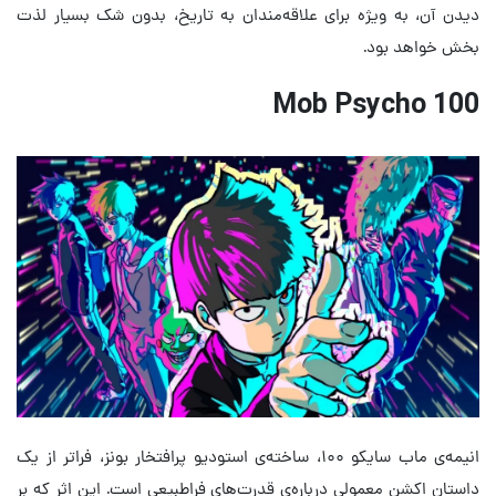
دیدن آن، به ویژه برای علاقه‌مندان به تاریخ، بدون شک بسیار لذت
بخش خواهد بود.
Mob Psycho 100
انیمه‌ی ماب سایکو ۱۰۰، ساخته‌ی استودیو پرافتخار بونز، فراتر از یک
داستان اکشن معمولی درباره‌ی قدرت‌های فراطبیعی است. این اثر که بر