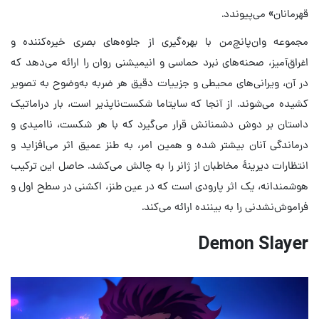
قهرمانان» می‌پیوندد.
مجموعه وان‌پانچ‌من با بهره‌گیری از جلوه‌های بصری خیره‌کننده و
اغراق‌آمیز، صحنه‌های نبرد حماسی و انیمیشنی روان را ارائه می‌دهد که
در آن، ویرانی‌های محیطی و جزییات دقیق هر ضربه به‌وضوح به تصویر
کشیده می‌شوند. از آنجا که سایتاما شکست‌ناپذیر است، بار دراماتیک
داستان بر دوش دشمنانش قرار می‌گیرد که با هر شکست، ناامیدی و
درماندگی آنان بیشتر شده و همین امر، به طنز عمیق اثر می‌افزاید و
انتظارات دیرینهٔ مخاطبان از ژانر را به چالش می‌کشد. حاصل این ترکیب
هوشمندانه، یک اثر پارودی است که در عین طنز، اکشنی در سطح اول و
فراموش‌نشدنی را به بیننده ارائه می‌کند.
Demon Slayer