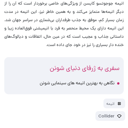
انیمه جوجوتسو کایسن از ویژگی‌های خاصی برخوردار است که آن را از
دیگر انیمه‌ها متمایز می‌کند و به همین خاطر نیز، این انیمه در مدت
زمان بسیار کم، موفق به جذب طرفداران بی‌شماری در سراسر جهان شد.
این انیمه دارای یک محیط منحصر به فرد با انیمیشنی فوق‌العاده زیبا و
داستانی جذاب و عجیب است که در عین حال، اتفاقات و دیالوگ‌های
خنده دار بسیاری را نیز در خود جای داده است.
سفری به ژرفای دنیای شونن
نگاهی به بهترین انیمه های سینمایی شونن
انیمه
Collider