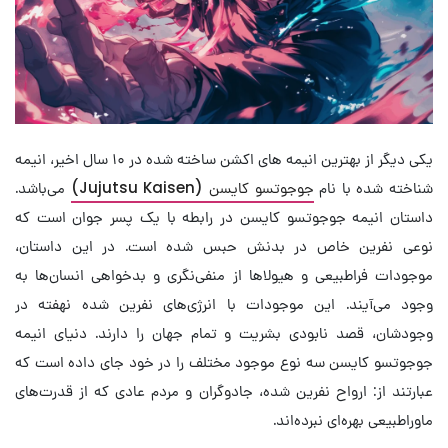
یکی دیگر از بهترین انیمه های اکشن ساخته شده در ۱۰ سال اخیر، انیمه
شناخته شده با نام
جوجوتسو کایسن (Jujutsu Kaisen)
می‌باشد.
داستان انیمه جوجوتسو کایسن در رابطه با یک پسر جوان است که
نوعی نفرین خاص در بدنش حبس شده است. در این داستان،
موجودات فراطبیعی و هیولاها از منفی‌‌نگری و بدخواهی انسان‌ها به
وجود می‌آیند. این موجودات با انرژی‌های نفرین شده نهفته در
وجودشان، قصد نابودی بشریت و تمام جهان را دارند. دنیای انیمه
جوجوتسو کایسن سه نوع موجود مختلف را در خود جای داده است که
عبارتند از: ارواح نفرین شده، جادوگران و مردم عادی که از قدرت‌های
ماوراطبیعی بهره‌ای نبرده‌اند.