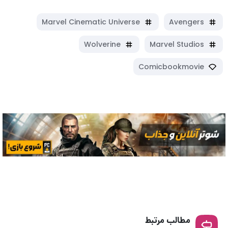
Marvel Cinematic Universe
Avengers
Wolverine
Marvel Studios
Comicbookmovie
مطالب مرتبط