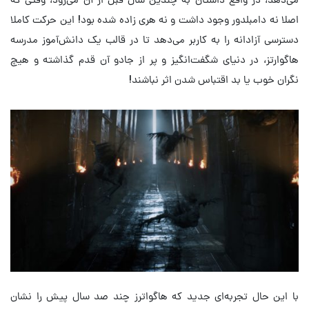
اصلا نه دامبلدور وجود داشت و نه هری زاده شده بود! این حرکت کاملا
دسترسی آزادانه را به کاربر می‌دهد تا در قالب یک دانش‌آموز مدرسه
هاگوارتز، در دنیای شگفت‌انگیز و پر از جادو آن قدم گذاشته و هیچ
نگران خوب یا بد اقتباس شدن اثر نباشند!
با این حال تجربه‌ای جدید که هاگواترز چند صد سال پیش را نشان