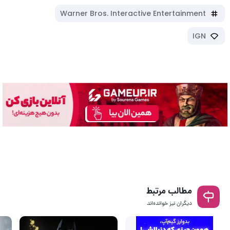
Warner Bros. Interactive Entertainment
IGN
مطالب مرتبط
دیگران نیز خوانده‌اند