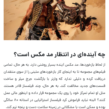
چه آینده‌ای در انتظار مد مکس است؟
از لحاظ بازخوردها، مد مکس آینده بسیار روشنی دارد. به هر حال، تمامی
فیلم‌های مجموعه تا به اینجای کار بازخوردهای مثبتی را از سوی منتقدان
دریافت کرده و دلیلی ندارد که وارنر با بازگشت جرج میلر و ساخت
قسمت‌های جدید مخالفت کند. به هر حال، چند فیلمساز قادر هستند
مثل او تمام تمرکز خود را روی یک مجموعه قرار داده و اینطور عالی عمل
کنند؟ البته نباید فراموش کرد فیلمساز استرالیایی در آستانه ۸۰ سالگی
بوده و ممکن است با مشکلاتی در زمینه سلامت دست و پنجه نرم کند.