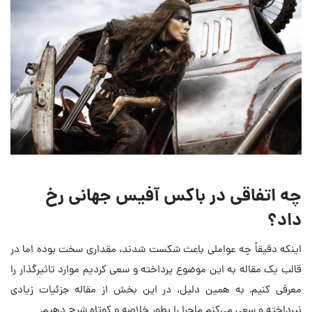
چه اتفاقی در باکس آفیس جهانی رخ
داد؟
اینکه دقیقاً چه عواملی باعث شکست شدند، مقداری سخت بوده اما در
قالب یک مقاله به این موضوع پرداخته و سعی کردیم موارد تاثیرگذار را
معرفی کنیم. به همین دلیل، در این بخش از مقاله جزئیات زیادی
نپرداخته و سعی می‌کنم ماجرا را بطور خلاصه و کوتاه شرح دهیم.