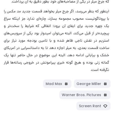
که جرج میلر در یکی از مصاحبه‌های خود بطور دقیق به آن پرداخت.
اینطور که بنظر می‌رسد، اگر جرج میلر بخواهد قسمت جدید مد مکس را
با پروتاگونیست محبوب مجموعه بسازد، چاره‌ای ندارد جز اینکه سراغ
یک چهره جدید برای ایفای آن برود؛ اتفاقی که شرایط را سخت‌تر و
پیچیده‌تر از قبل می‌کند. البته می‌توان امیدوار بود یکی از سرویس‌های
استریم در نقش ناجی ظاهر شده و با تامین بودجه مورد نیاز برای
ساخت قسمت بعدی، به میلر اجازه دهد تا به داستانسرایی در آمریکای
خشک و بیابانی ادامه دهد. البته این موضوع در حال حاضر تنها یک
گمانه زنی بوده و هیچ گونه خبری پیرامونش در خروجی رسانه‌ها قرار
نگرفته است.
Mad Max
George Miller
Warner Bros. Pictures
Screen Rant