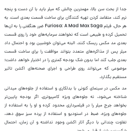
جدا از بحث سن بالا، مهمترین چالش که میلر باید با آن دست و پنجه
نرم کند، متقاعد کردن تهیه کنندگان برای ساخت قسمت بعدی است. به
هر حال، فیلم Furiosa: A Mad Max Saga ضرر هنگفتی را به آن‌ها
تحمیل کرده و طبیعی است که نخواهند سرمایه‌های خود را روی قسمت
بعدی مد مکس ریسک کنند. البته می‌توان خوشبین بود و احتمال داد
میلر پس از مذاکره‌های متعدد بتواند موافقت را برای ساخت قسمت
بعدی جلب کند اما بدون شک بودجه کمتری را در اختیار خواهد داشت؛
موضوعی که می‌تواند روی طراحی و اجرای صحنه‌های اکشن تاثیر
مستقیم بگذارد.
مد مکس در سینمای کنونی با بدلکاری و استفاده از جلوه‌های میدانی
شناخته می‌شود، نه جلوه‌های ویژه کامپیوتری. اگر بودجه پایین‌تر
بخواهد جرج میلر را در فیلمبرداری محدود کرده و او را به استفاده از
جلوه‌های ویژه، ضبط در استودیو و استفاده از پرده سبز سوق دهد،
تفاوت چندانی با دیگر آثار اکشن وجود نداشته و آن زمان، احتمال
شکست بیشتر از قبل می‌شود.