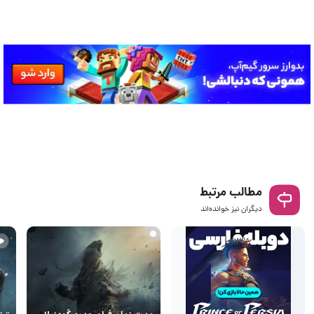
مطالب مرتبط
دیگران نیز خوانده‌اند