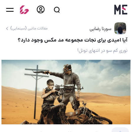
سورنا رضایی
مقالات جانبی (سینمایی)
آیا امیدی برای نجات مجموعه مد مکس وجود دارد؟
نوری کم سو در انتهای تونل!