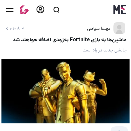
مهسا سپاهی
اخبار بازی
ماشین‌ها به بازی Fortnite به‌زودی اضافه خواهند شد
چالشی جدید در راه است