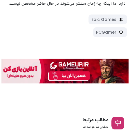
دارد اما اینکه چه زمان منتشر می‌شوند در حال حاضر مشخص نیست.
Epic Games
PCGamer
مطالب مرتبط
دیگران نیز خوانده‌اند