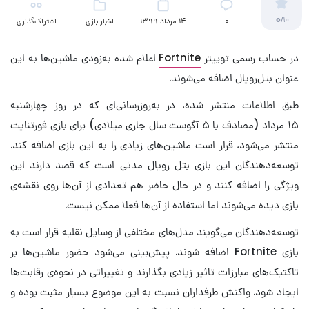
0
/10
۰
14 مرداد 1399
اخبار بازی
اشتراک‌گذاری
در حساب رسمی توییتر
Fortnite
اعلام شده به‌زودی ماشین‌ها به این
عنوان بتل‌رویال اضافه می‌شوند.
طبق اطلاعات منتشر شده، در به‌روزرسانی‌ای که در روز چهارشنبه
۱۵ مرداد (مصادف با ۵ آگوست سال جاری میلادی) برای بازی فورتنایت
منتشر می‌شود، قرار است ماشین‌های زیادی را به این بازی اضافه کند.
توسعه‌دهندگان این بازی بتل رویال مدتی است که قصد دارند این
ویژگی را اضافه کنند و در حال حاضر هم تعدادی از آن‌ها روی نقشه‌ی
بازی دیده‌ می‌شوند اما استفاده از آن‌ها فعلا ممکن نیست.
توسعه‌دهندگان می‌گویند مدل‌های مختلفی از وسایل نقلیه قرار است به
بازی Fortnite اضافه شوند. پیش‌بینی می‌شود حضور ماشین‌ها بر
تاکتیک‌های مبارزات تاثیر زیادی بگذارند و تغییراتی در نحوه‌ی رقابت‌ها
ایجاد شود. واکنش طرفداران نسبت به این موضوع بسیار مثبت بوده و