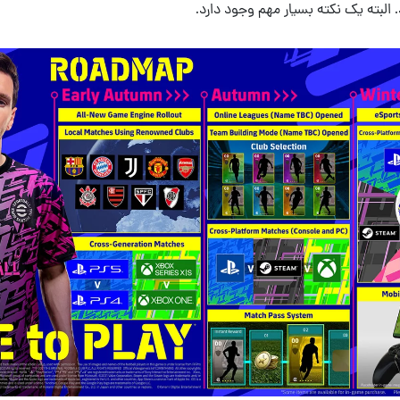
 البته یک نکته بسیار مهم وجود دارد.