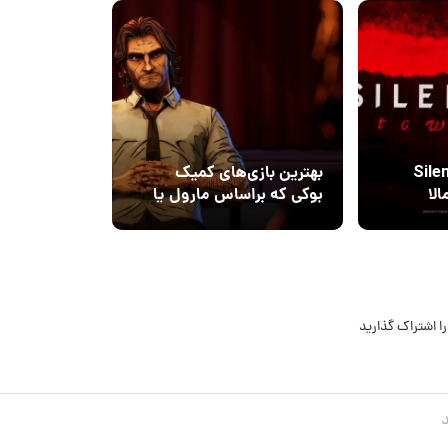
انتشار بازی Silent
بهترین بازی‌های کمیک
 احتمالا
بوکی که براساس مارول یا
دی‌سی نیستند
ا اشتراک گذارید