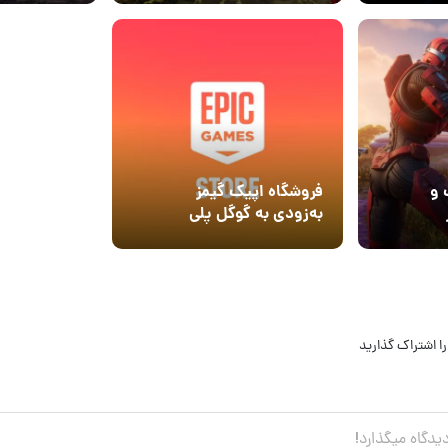
 و
فروشگاه اپیک گیمز
به‌زودی به گوگل پلی
می‌آید
ا اشتراک گذارید