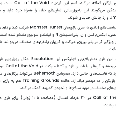
جالبی را به این بازی رایگان اض
ان می‌گویند این به‌روزرسانی المان‌های خلاء را همراه خود دارد و باز
 شوند.
پلتفرم رایانه‌های شخصی، ایکس‌باکس وان، پلی‌استیشن 4 و نینتندو س
ویژگی کراس‌پلی پیروی می‌کند و کاربران پلتفرم‌های مختلف می‌توانند با ی
زند.
در به‌روزرسانی جدید این بازی نقش‌‌آفرینی فونیکس لب
به بازی اضافه می‌شود که قابلیت‌های جالبی دارد. همچنین 
حرکات مارپیچ خود بازیکن را به‌ دردسر بیان
ری‌های مختلف در مورد سلاح‌ها و نحوه‌ی کمبوها کمک می‌کند.
به‌روزرسانی Call of the Void در ۲۲ خرداد امسال (م