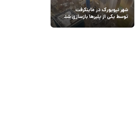
شهر نیویورک در ماینکرفت
توسط یکی از پلیرها بازسازی شد