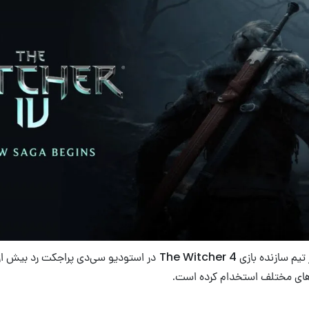
‌های مختلف استخدام کرده است.