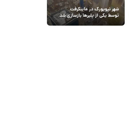
شهر نیویورک در ماینکرفت
توسط یکی از پلیرها بازسازی شد