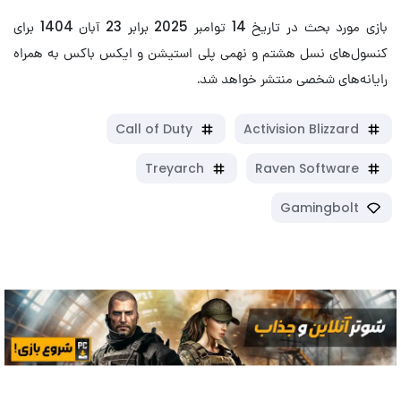
بازی مورد بحث در تاریخ 14 توامبر 2025 برابر 23 آبان 1404 برای
کنسول‌های نسل هشتم و نهمی پلی استیشن و ایکس باکس به همراه
رایانه‌های شخصی منتشر خواهد شد.
Call of Duty
Activision Blizzard
Treyarch
Raven Software
Gamingbolt