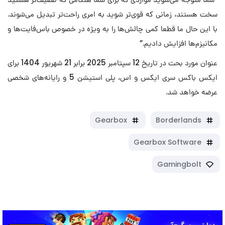
سخت هستند، زمانی که قوی‌تر شوید به امری راحت‌تر تبدیل می‌شوند.
با این حال ما قطعا کمی چالش‌ها را به ویژه در خصوص باس‌فایت‌ها و
مکانیزم‌ها افزایش دادیم.”
عنوان مورد بحث در تاریخ 12 سپتامبر 2025 برابر 21 شهریور 1404 برای
ایکس باکس سری ایکس و اس، پلی استیشن 5 و رایانه‌های شخصی
عرضه خواهد شد.
Gearbox
Borderlands
Gearbox Software
Gamingbolt