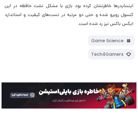
اینسایدرها خاطرنشان کرده بود بازی با مشکل نشت حافظه در این
کنسول روبرو شده و حتی دو مرتبه در تست‌های کیفیت و استاندارد
ایکس باکس نیز رد شده است.
Game Science
Tech4Gamers