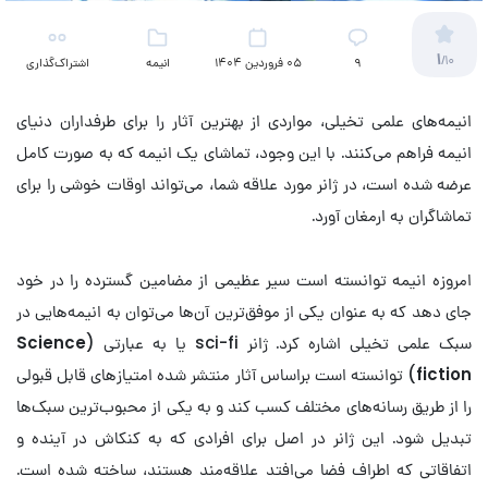
1
/10
9
05 فروردین 1404
انیمه
اشتراک‌گذاری
انیمه‌های علمی تخیلی، مواردی از بهترین آثار را برای طرفداران دنیای
انیمه فراهم می‌کنند. با این وجود، تماشای یک انیمه که به صورت کامل
عرضه شده است، در ژانر مورد علاقه شما، می‌تواند اوقات خوشی را برای
تماشاگران به ارمغان آورد.
امروزه انیمه توانسته است سیر عظیمی از مضامین گسترده را در خود
جای دهد که به عنوان یکی از موفق‌ترین آن‌ها می‌توان به انیمه‌هایی در
سبک علمی تخیلی اشاره کرد. ژانر sci-fi یا به عبارتی (
Science
fiction
) توانسته است براساس آثار منتشر شده امتیازهای قابل قبولی
را از طریق رسانه‌های مختلف کسب کند و به یکی از محبوب‌ترین سبک‌ها
تبدیل شود. این ژانر در اصل برای افرادی که به کنکاش در آینده و
اتفاقاتی که اطراف فضا می‌افتد علاقه‌مند هستند، ساخته شده است.