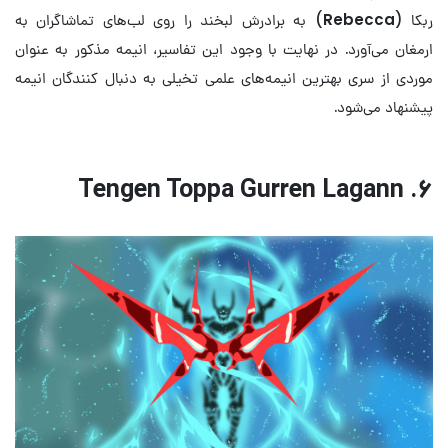
ربکا (
Rebecca
) به برادرش لبخند را روی لب‌های تماشاگران به
ارمغان می‌آورد. در نهایت با وجود این تفاسیر، انیمه مذکور به عنوان
موردی از سری بهترین انیمه‌های علمی تخیلی به دنبال کنندگان انیمه
پیشنهاد می‌شود.
۶. Tengen Toppa Gurren Lagann