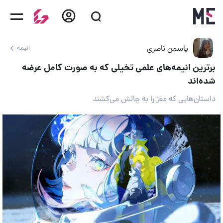
یاسمن ناصری
انیمه
برترین انیمه‌های علمی تخیلی که به صورت کامل عرضه
شده‌اند
داستان‌هایی که مغز را به چالش می‌کشند