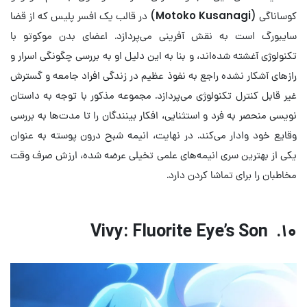
کوساناگی (
Motoko Kusanagi
) در قالب یک افسر پلیس که از قضا
سایبورگ است به نقش آفرینی می‌پردازد. اعضای بدن موکوتو با
تکنولوژی آغشته شده‌اند، و بنا به این دلیل او به بررسی چگونگی اسرار و
راز‌های آشکار نشده راجع به نفوذ عظیم در زندگی افراد جامعه و گسترش
غیر قابل کنترل تکنولوژی می‌پردازد. مجموعه مذکور با توجه به داستان
نویسی منحصر به فرد و استثنایی، افکار بینندگان را تا مدت‌ها به بررسی
وقایع خود وادار می‌کند. در نهایت، انیمه شبح درون پوسته به عنوان
یکی از بهترین سری انیمه‌های علمی تخیلی عرضه شده، ارزش صرف وقت
مخاطبان را برای تماشا کردن دارد.
Vivy: Fluorite Eye’s Son .۱۰