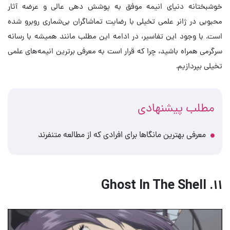
خوشبختانه دنیای انیمه موفق به پوشش دهی عالی و عرضه آثار
محبوبی در ژانر علمی تخیلی با رضایت تماشاگران بی‌شماری روبرو شده
است. با وجود این تفاسیر، در ادامه این مطلب مانند همیشه با رسانه
سرگرمی همراه باشید، چرا که قرار است به معرفی برترین انیمه‌های علمی
تخیلی بپردازیم.
مطلب پیشنهادی
معرفی بهترین مانگاها برای افرادی که از مطالعه متنفرند
Ghost In The Shell .۱۱