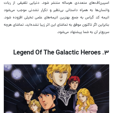
اسپین‌آف‌های متعددی هرساله منتشر شود. دنیایی تلفیقی از ربات‌
وانسان‌ها به همراه داستانی بی‌نظیر و تکرار نشدنی موجب می‌شود
انیمه کد گیاس به جمع بهترین انیمه‌های علمی تخیلی افزوده شود.
بنابراین اگر تاکنون موفق به تماشای این اثر زیبا نشده‌اید، تماشای هرچه
سریع‌تر آن به شما پیشنهاد می‌شود.
۳. Legend Of The Galactic Heroes