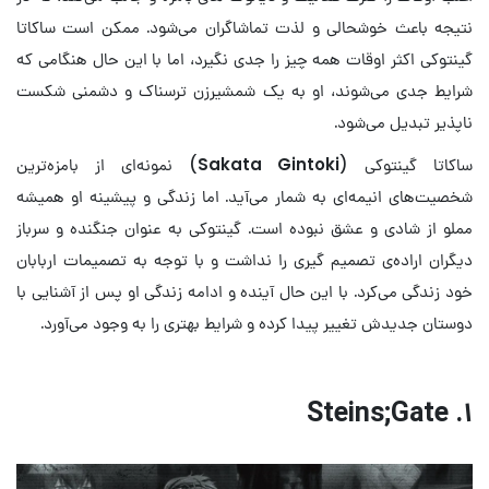
نتیجه باعث خوشحالی و لذت تماشاگران می‌شود. ممکن است ساکاتا
گینتوکی اکثر اوقات همه چیز را جدی نگیرد، اما با این حال هنگامی که
شرایط جدی می‌شوند، او به یک شمشیرزن ترسناک و دشمنی شکست
ناپذیر تبدیل می‌شود.
ساکاتا گینتوکی (
Sakata Gintoki
) نمونه‌ای از بامزه‌ترین
شخصیت‌های انیمه‌ای به شمار می‌آید. اما زندگی و پیشینه او همیشه
مملو از شادی و عشق نبوده است. گینتوکی به عنوان جنگنده و سرباز
دیگران اراده‌ی تصمیم گیری را نداشت و با توجه به تصمیمات اربابان
خود زندگی می‌کرد. با این حال آینده و ادامه زندگی او پس از آشنایی با
دوستان جدیدش تغییر پیدا کرده و شرایط بهتری را به وجود می‌آورد.
۱. Steins;Gate