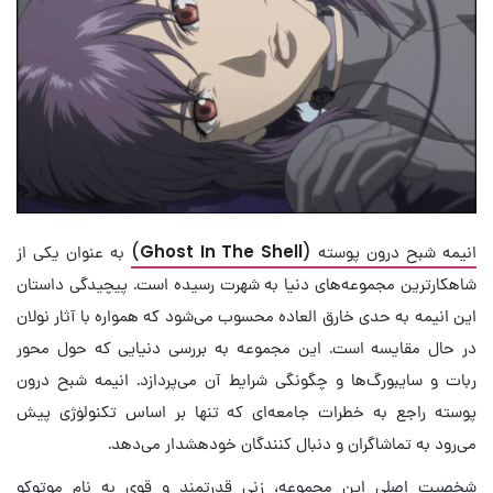
انیمه شبح درون پوسته (
Ghost In The Shell
)
به عنوان یکی از
شاهکارترین مجموعه‌های دنیا به شهرت رسیده است. پیچیدگی داستان
این انیمه به حدی خارق العاده محسوب می‌شود که همواره با آثار نولان
در حال مقایسه است. این مجموعه به بررسی دنیایی که حول محور
ربات و سایبورگ‌ها و چگونگی شرایط آن می‌پردازد. انیمه شبح درون
پوسته راجع به خطرات جامعه‌ای که تنها بر اساس تکنولوٰژی پیش
می‌رود به تماشاگران و دنبال کنندگان خودهشدار می‌دهد.
شخصیت اصلی این مجموعه، زنی قدرتمند و قوی به نام موتوکو