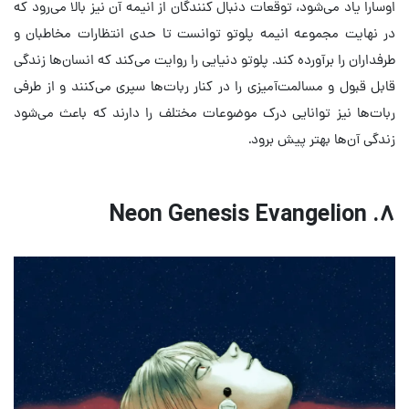
اوسارا یاد می‌شود، توقعات دنبال کنندگان از انیمه آن نیز بالا می‌رود که
در نهایت مجموعه انیمه پلوتو توانست تا حدی انتظارات مخاطبان و
طرفداران را برآورده کند. پلوتو دنیایی را روایت می‌کند که انسان‌ها زندگی
قابل قبول و مسالمت‌آمیزی را در کنار ربات‌ها سپری می‌کنند و از طرفی
ربات‌ها نیز توانایی درک موضوعات مختلف را دارند که باعث می‌شود
زندگی آن‌ها بهتر پیش برود.
۸. Neon Genesis Evangelion