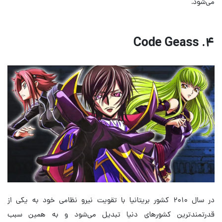
می‌شود.
۴. Code Geass
در سال ۲۰۱۰ کشور بریتانیا با تقویت نیرو نظامی خود به یکی از
قدرتمندترین کشورهای دنیا تبدیل می‌شود و به همین سبب