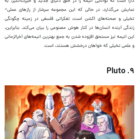
دارا است که توانایی انیمه را در خلق دنیای جدید و حیرت‌انگیز، به
نمایش می‌گذارد. در حالی که این مجموعه سرشار از راز‌های عملی-
تخیلی و صحنه‌های اکشن است، تفکراتی فلسفی در زمینه چگونگی
زندگی آینده انسان‌ها در کنار هوش مصنوعی را بیان می‌کند. بنابراین،
این انیمه نیز مستحق افزوده شدن به جمع بهترین انیمه‌های آخرالزمانی
و علمی تخیلی که خواهان درخشش هستند، است.
۹. Pluto