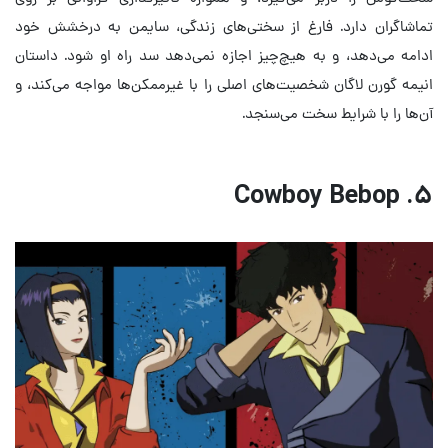
تماشاگران دارد. فارغ از سختی‌های زندگی، سایمن به درخشش خود
ادامه می‌دهد، و به هیچ‌چیز اجازه نمی‌دهد سد راه او شود. داستان
انیمه گورن لاگان شخصیت‌های اصلی را با غیرممکن‌ها مواجه می‌کند، و
آن‌ها را با شرایط سخت می‌سنجد.
۵. Cowboy Bebop