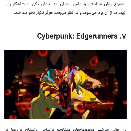
موضوع روان شناختی و علمی تخیلی به عنوان یکی از شاهکارترین
انیمه‌ها از آن یاد می‌شود، و به نظر می‌رسد هرگز تکرار نخواهد شد.
۷. Cyberpunk: Edgerunners
در حالی ساخت مجموعه‌های متفاوت براساس داستان بازی‌ها به