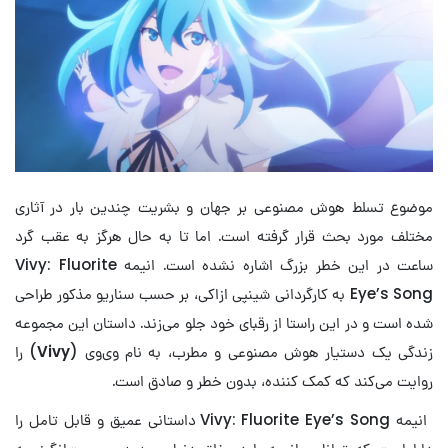
موضوع تسلط هوش مصنوعی بر جهان و بشریت چندین بار در آثاری
مختلف مورد بحث قرار گرفته است. اما تا به حال هرگز به عقب گرد
ساعت در این خطر بزرگ اشاره نشده است. انیمه Vivy: Fluorite
Eye’s Song به کارگردانی شینپی ازاکی، بر حسب سناریو مذکور طراحی
شده است و در این راستا از رقبای خود جلو می‌زند. داستان این مجموعه
زندگی یک دستیار هوش مصنوعی و مطرب، به نام وی‌وی (
Vivy
) را
روایت می‌کند که کمک کننده، بدون خطر و صادق است.
انیمه Vivy: Fluorite Eye’s Song داستانی عمیق و قابل تامل را