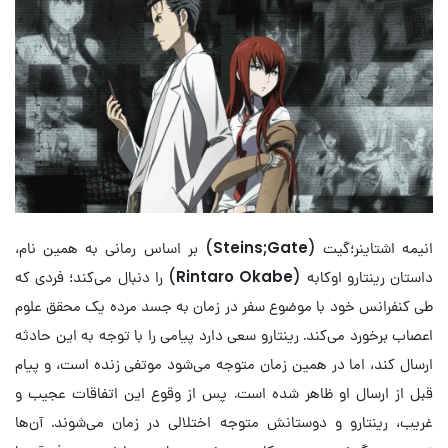
انیمه
اشتاینر؛گیت
(
Steins;Gate
) بر اساس رمانی به همین نام،
داستان رینتارو اوکابه (
Rintaro Okabe
) را دنبال می‌کند؛ فردی که
طی کنفرانس خود با موضوع سفر در زمان به جسد مرده یک محقق علوم
اعصاب برخورد می‌کند. رینتارو سعی دارد پیامی را با توجه به این حادثه
ارسال کند، اما در همین زمان متوجه می‌شود موتفی زنده است، و پیام
قبل از ارسال او ظاهر شده است. پس از وقوع این اتفاقات عجیب و
غریب، رینتارو و دوستانش متوجه اختلالی در زمان می‌شوند. آن‌ها