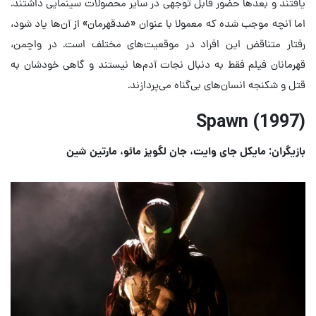
یافتند و بعدها حضور قابل توجهی در سایر محصولات سینمایی داشتند.
اما آنچه موجب شده که معمولا با عنوان «ضدقهرمان» از آن‌ها یاد شود،
رفتار متناقض این افراد در موقعیت‌های مختلف است. در واچمن،
قهرمانان فیلم فقط به دنبال نجات آدم‌ها نیستند و گاهی خودشان به
قتل و شکنجه انسان‌های بی‌گناه می‌پردازند.
Spawn (1997)
بازیگران: مایکل جای وایت، جان لگویز مائو، مارتین شین