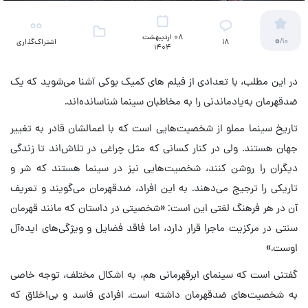
08 اردیبهشت
0
/10
18
اشتراک‌گذاری
1404
در این مطلب، با تعدادی از فیلم های کمیک بوکی آشنا می‌شوید که یک
ضدقهرمان به‌یادماندنی را به مخاطبان سینما شناسانده‌اند.
تاریخ سینما مملو از شخصیت‌هایی است که با اعمالشان قادر به تغییر
جهان هستند. ولی در کنار کسانی که مثل چراغی در تلاش‌اند تا زندگی
دیگران را روشن کنند، شخصیت‌هایی نیز در سینما هستند که شر و
تاریکی را ترجیج می‌‌دهند. به این افراد، ضدقهرمان می‌گویند و تعریف
آن در هر فرهنگ لغتی این است: «شخصیتی در داستان که مانند قهرمان
سنتی در مرکزیت ماجرا قرار دارد، اما فاقد فضایل و ویژگی‌های ایده‌آل
اوست.»
گفتنی است که سینمای ابرقهرمانی هم، به اشکال مختلف، توجه خاصی
به شخصیت‌های ضدقهرمان داشته است. افرادی فاسد و بی‌اخلاق که