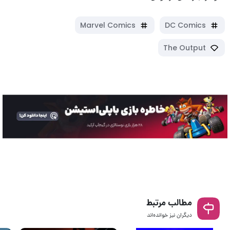
Marvel Comics
DC Comics
The Output
مطالب مرتبط
دیگران نیز خوانده‌اند