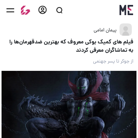
پیمان امامی
فیلم های کمیک بوکی معروف که بهترین ضدقهرمان‌‌ها را
به تماشاگران معرفی کردند
از جوکر تا پسر جهنمی