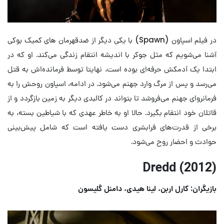
در فیلم اسپاون (Spawn) با یکی دیگر از ضدقهرمان های کمیک بوکی
آشنا می‌شویم که مثل جوکر با اندیشه انتقام زندگی می‌کند. او که در
ابتدا یک آدمکش حرفه‌ای بوده است، نهایتا توسط فرمانده‌اش به قتل
می‌رسد و پس از مرگ وارد جهنم می‌شود. در ادامه، اسپاون روحش را به
فرمانروای جهنم می‌فروشد تا بتواند در کالبدی دیگر به زمین بازگردد و از
قاتلان خود انتقام بگیرد. حالا او به خاطر عهدی که با شیاطین بسته، به
برخی از قدرت‌های فرابشری دست یافته است که شامل پیش‌بینی
حوادث و احضار روح می‌شود.
Dredd (2012)
بازیگران: کارل اربن، لینا هیدی، دامنل گلیسون