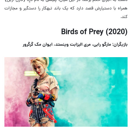
همراه با دستیارش قصد دارد که یک باند تبهکار را دستگیر و مجازات
کند.
Birds of Prey (2020)
بازیگران: مارگو رابی، مری الیزابت وینستد، ایوان مک گرگرور