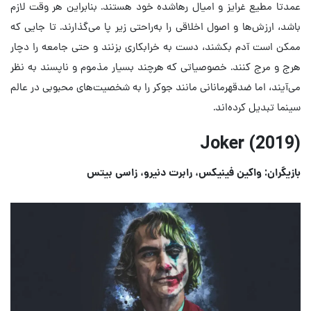
عمدتا مطیع غرایز و امیال رهاشده خود هستند. بنابراین هر وقت لازم
باشد، ارزش‌ها و اصول اخلاقی را به‌راحتی زیر پا می‌گذارند. تا جایی که
ممکن است آدم بکشند، دست به خرابکاری بزنند و حتی جامعه را دچار
هرج و مرج کنند. خصوصیاتی که هرچند بسیار مذموم و ناپسند به نظر
می‌آیند، اما ضدقهرمانانی مانند جوکر را به شخصیت‌های محبوبی در عالم
سینما تبدیل کرده‌اند.
Joker (2019)
بازیگران: واکین فینیکس، رابرت دنیرو، زاسی بیتس