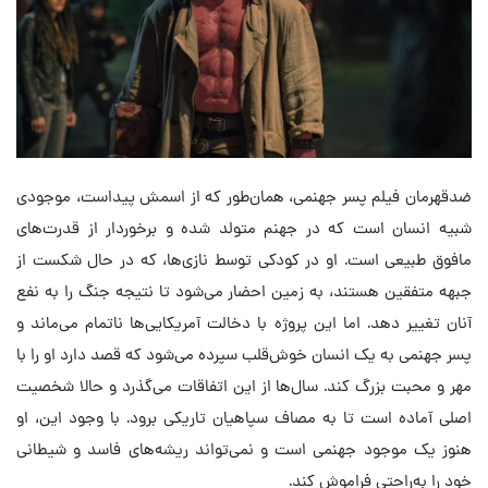
ضدقهرمان فیلم پسر جهنمی، همان‌طور که از اسمش پیداست، موجودی
شبیه انسان است که در جهنم متولد شده و برخوردار از قدرت‌های
مافوق طبیعی است. او در کودکی توسط نازی‌ها، که در حال شکست از
جبهه متفقین هستند، به زمین احضار می‌شود تا نتیجه جنگ را به نفع
آنان تغییر دهد. اما این پروژه با دخالت آمریکایی‌ها ناتمام می‌ماند و
پسر جهنمی به یک انسان خوش‌قلب سپرده می‌شود که قصد دارد او را با
مهر و محبت بزرگ کند. سال‌ها از این اتفاقات می‌گذرد و حالا شخصیت
اصلی آماده است تا به مصاف سپاهیان تاریکی برود. با وجود این، او
هنوز یک موجود جهنمی است و نمی‌تواند ریشه‌های فاسد و شیطانی
خود را به‌راحتی فراموش کند.