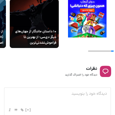
۱۰ داستان ماندگار از جهان‌های
دیگر دی‌سی؛ از بهترین تا
فراموش‌نشدنی‌ترین
اصل
نظرات
دیدگاه خود را اشتراک گذارید
[+]