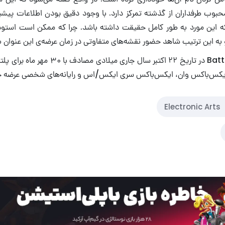
بوب طرفداران از گذشته تمرکز دارد. با وجود دقیق بودن اطلاعات پیش
 که این مورد به طور کامل حقیقت داشته باشد. چرا که ممکن است است
 به این ترتیب شاهد حضور نقشه‌های متفاوتی در زمان عرضه‌ی این عنوان ب
بازی Battlefield 2042 در تاریخ ۲۲ اکتبر سال جا
Electronic Arts