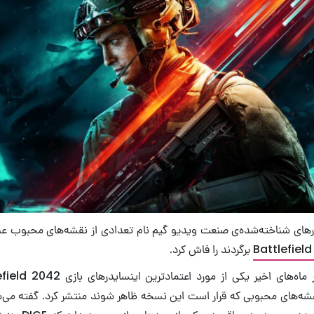
درهای شناخته‌شده‌ی صنعت ویدیو گیم نام تعدادی از نقشه‌های محبوب عن
برگردند را فاش کرد.
شه‌های محبوبی که قرار است این نسخه ظاهر شوند منتشر کرد. گفته می‌ش