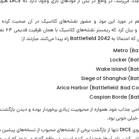
که تعدادشان به ۶ عدد
 در مورد این مود و حضور نقشه‌های کلاسیک در آن صحبت کرده بو
نامیده و بیا
Battl راه پیدا می‌کنند عبارتند از:
Metro (Bat
احی جذاب خود همواره از محبوبیت زیادی برخوردار بوده و دیدن بازگشت 
ر خیلی خوبی بود.
ش کردن نام آن‌ها خودداری کرده است. در واقع گفته می‌شود که این مو