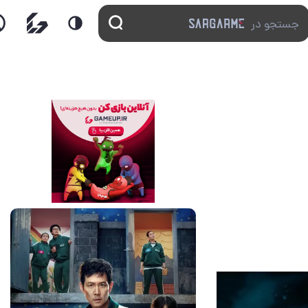
16 مرداد 1405
2