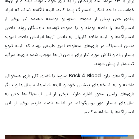
برابر با ۲۳ مرداد ماه بازیکنان را به بازی خود دعوت کرده و از آن‌ها
خواستند تا حد امکان ایستراگ پیدا کنند. البته ناگفته نماند که افراد
زیادی حتی پیش از دعوت استودیو توسعه دهنده نیز برخی از
ایستراگ‌ها را یافته بودند و با دعوت توسعه دهندگان روند یافتن
ایستراگ‌ها و البته علاقه کاربران به یافتن آن‌ها افزایش یافت. امروزه
دیدن ایستراگ در بازی‌های متفاوت امری طبیعی بوده که البته تنوع
بسیار زیاد و تلاش مورد نیاز برای یافتن آن‌ها موجب شده بازی‌ها سرگرم
کننده‌تر از پیش شوند.
ایستراگ‌های بازی Back 4 Blood عموما با فضای کلی بازی همخوانی
داشته و به نسخه‌های پیشین خود و البته فیلم‌ها، سریال‌ها و دیگر
بازی‌های زامبی محور اشاره دارند. برخی از این ایستراگ‌ها حتی به
سال‌های بسیار دور برمی‌گردند. در ادامه قصد داریم برخی از این
ایستراگ‌ها را مشاهده کنیم.