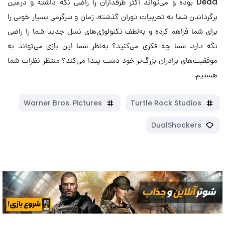
Dead بوده و می‌تواند اکثر طرفداران را راضی نگه داشته و درعین
برگرداندن شما به تجربیات دوران گذشته، زمان و سرگرمی بسیار خوبی را
برای شما فراهم کرده و به‌لطف تکنولوژی‌های نسل جدید شما را راضی
نگه دارد. شما چه فکری می‌کنید؟ به‌نظر شما این بازی می‌تواند به
موفقیت‌های برادران بزرگ‌تر خود دست پیدا می‌کند؟ منتظر نظرات شما
هستیم.
Warner Bros. Pictures
Turtle Rock Studios
DualShockers