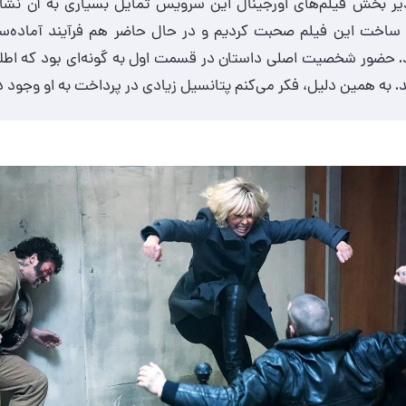
S) مدیر بخش فیلم‌های اورجینال این سرویس تمایل بسیاری به آن نشان
 ساخت این فیلم صحبت کردیم و در حال حاضر هم فرآیند آماده‌سا
. حضور شخصیت اصلی داستان در قسمت اول به گونه‌ای بود که اطل
. به همین دلیل، فکر می‌کنم پتانسیل زیادی در پرداخت به او وجود دا