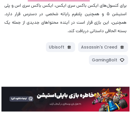
برای کنسول‌های ایکس باکس سری ایکس، ایکس باکس سری اس و پلی
استیشن ۵ و همچنین پلتفرم رایانه شخصی در دسترس قرار دارد.
همچنین، این بازی قرار است در آینده محتواهای جدیدی از جمله یک
بسته الحاقی داستانی دریافت کند.
Ubisoft
Assassin's Creed
GamingBolt