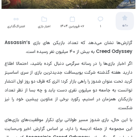
0
/10
۱
06 فروردین 1404
اخبار بازی
اشتراک‌گذاری
گزارش‌ها نشان می‌دهد که تعداد بازیکن های بازی Assassin’s
Creed Odyssey به بیش از ۴۰ میلیون نفر رسیده است.
اگر اخبار بازی‌ها را در رسانه سرگرمی دنبال کرده باشید، احتمالا اطلاع
دارید هفته گذشته شرکت یوبیسافت جدیدترین بازی از سری اساسینز
کرید تحت عنوان شدوز را راهی بازار کرد؛ اثری که ظرف دو روز اول انتشار
توانست به جامعه دو میلیون نفری دست یابد و چه بسا از نظر تعداد
بازیکنان همزمان در استیم، رکورد برخی از عناوین پیشین خود را نیز
شکست.
با این حال، بازی شدوز مسیر طولانی برای تکرار موفقیت‌های بازی‌های
این مجموعه از جمله ادیسه را دارد. بر اساس گزارش اخیر وب‌سایت