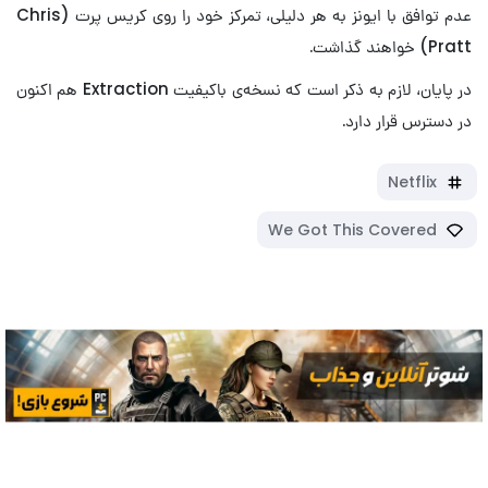
عدم توافق با ایونز به هر دلیلی، تمرکز خود را روی کریس پرت (Chris
Pratt) خواهند گذاشت.
در پایان، لازم به ذکر است که نسخه‌ی باکیفیت Extraction هم اکنون
در دسترس قرار دارد.
Netflix
We Got This Covered